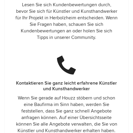
Lesen Sie sich Kundenbewertungen durch,
bevor Sie sich für Künstler und Kunsthandwerker
für Ihr Projekt in Herbolzheim entscheiden. Wenn
Sie Fragen haben, schauen Sie sich
Kundenbewertungen an oder holen Sie sich
Tipps in unserer Community.
Kontaktieren Sie ganz leicht erfahrene Künstler
und Kunsthandwerker
Wenn Sie gerade auf Houzz stöbern und schon
eine Baufirma im Sinn haben, werden Sie
feststellen, dass Sie ganz schnell Angebote
anfragen können. Auf einer Übersichtsseite
können Sie alle Angebote verwalten, die Sie von
Künstler und Kunsthandwerker erhalten haben.