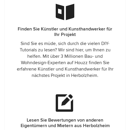
Finden Sie Künstler und Kunsthandwerker für
Ihr Projekt
Sind Sie es müde, sich durch die vielen DIY-
Tutorials zu lesen? Wir sind hier, um Ihnen zu
helfen. Mit über 3 Millionen Bau- und
Wohndesign-Experten auf Houzz finden Sie
erfahrene Künstler und Kunsthandwerker für Ihr
nächstes Projekt in Herbolzheim.
Lesen Sie Bewertungen von anderen
Eigentümern und Mietern aus Herbolzheim