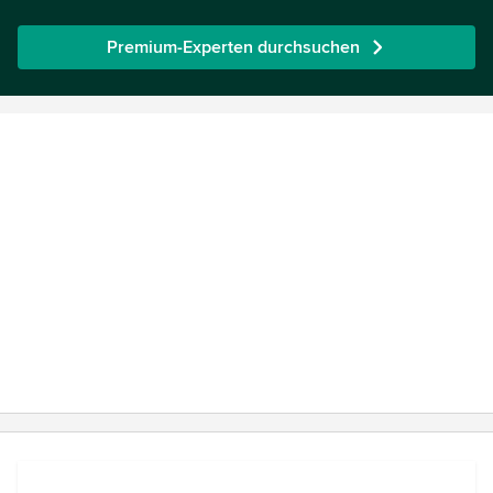
Premium-Experten durchsuchen