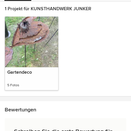
1 Projekt für KUNSTHANDWERK JUNKER
Gartendeco
5 Fotos
Bewertungen