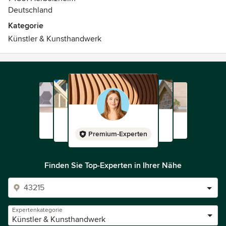
Deutschland
Kategorie
Künstler & Kunsthandwerk
Premium-Experten
Finden Sie Top-Experten in Ihrer Nähe
Expertenkategorie
Künstler & Kunsthandwerk