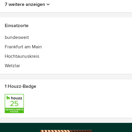
7 weitere anzeigen
Einsatzorte
bundesweit
Frankfurt am Main
Hochtaunuskreis
Wetzlar
1 Houzz-Badge