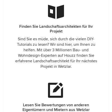
Finden Sie Landschaftsarchitekten für Ihr
Projekt
Sind Sie es müde, sich durch die vielen DIY-
Tutorials zu lesen? Wir sind hier, um Ihnen zu
helfen. Mit über 3 Millionen Bau- und
Wohndesign-Experten auf Houzz finden Sie
erfahrene Landschaftsarchitekt für Ihr nächstes
Projekt in Wetzlar.
Lesen Sie Bewertungen von anderen
Eigentümern und Mietern aus Wetzlar