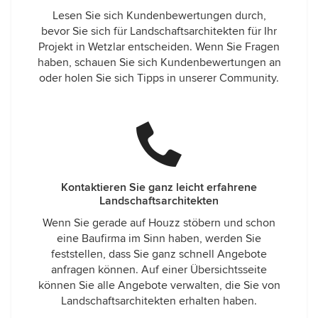
Lesen Sie sich Kundenbewertungen durch,
bevor Sie sich für Landschaftsarchitekten für Ihr
Projekt in Wetzlar entscheiden. Wenn Sie Fragen
haben, schauen Sie sich Kundenbewertungen an
oder holen Sie sich Tipps in unserer Community.
Kontaktieren Sie ganz leicht erfahrene
Landschaftsarchitekten
Wenn Sie gerade auf Houzz stöbern und schon
eine Baufirma im Sinn haben, werden Sie
feststellen, dass Sie ganz schnell Angebote
anfragen können. Auf einer Übersichtsseite
können Sie alle Angebote verwalten, die Sie von
Landschaftsarchitekten erhalten haben.