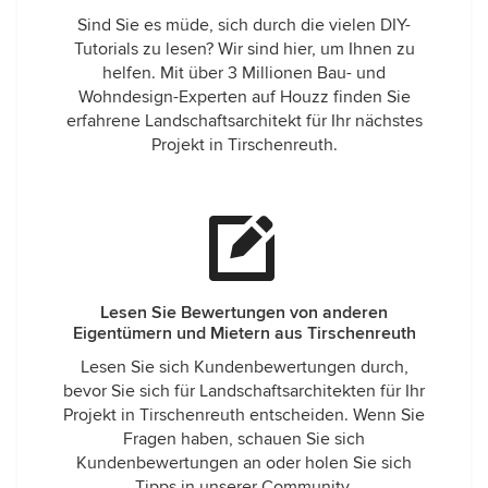
Sind Sie es müde, sich durch die vielen DIY-
Tutorials zu lesen? Wir sind hier, um Ihnen zu
helfen. Mit über 3 Millionen Bau- und
Wohndesign-Experten auf Houzz finden Sie
erfahrene Landschaftsarchitekt für Ihr nächstes
Projekt in Tirschenreuth.
Lesen Sie Bewertungen von anderen
Eigentümern und Mietern aus Tirschenreuth
Lesen Sie sich Kundenbewertungen durch,
bevor Sie sich für Landschaftsarchitekten für Ihr
Projekt in Tirschenreuth entscheiden. Wenn Sie
Fragen haben, schauen Sie sich
Kundenbewertungen an oder holen Sie sich
Tipps in unserer Community.