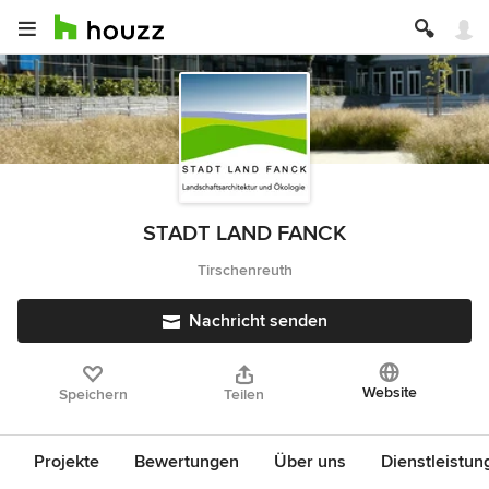
STADT LAND FANCK
Tirschenreuth
Nachricht senden
Website
Speichern
Teilen
Projekte
Bewertungen
Über uns
Dienstleistun