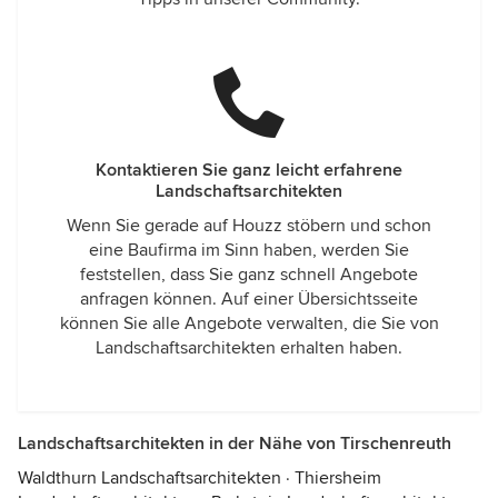
Kontaktieren Sie ganz leicht erfahrene
Landschaftsarchitekten
Wenn Sie gerade auf Houzz stöbern und schon
eine Baufirma im Sinn haben, werden Sie
feststellen, dass Sie ganz schnell Angebote
anfragen können. Auf einer Übersichtsseite
können Sie alle Angebote verwalten, die Sie von
Landschaftsarchitekten erhalten haben.
Landschaftsarchitekten in der Nähe von Tirschenreuth
Waldthurn Landschaftsarchitekten
·
Thiersheim