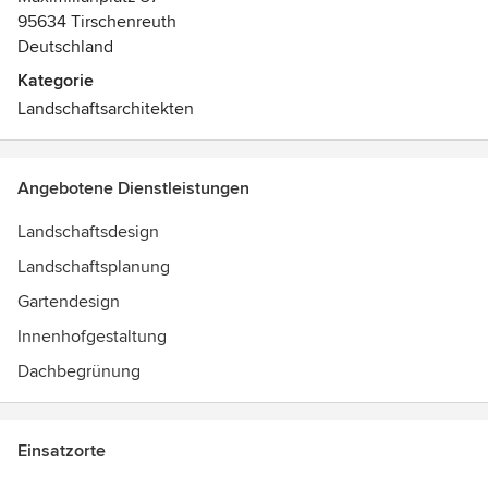
95634 Tirschenreuth
Deutschland
Kategorie
Landschaftsarchitekten
Angebotene Dienstleistungen
Landschaftsdesign
Landschaftsplanung
Gartendesign
Innenhofgestaltung
Dachbegrünung
Einsatzorte