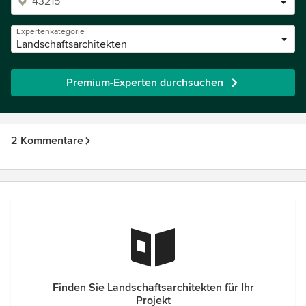
Expertenkategorie
Landschaftsarchitekten
Premium-Experten durchsuchen
2 Kommentare
Finden Sie Landschaftsarchitekten für Ihr
Projekt