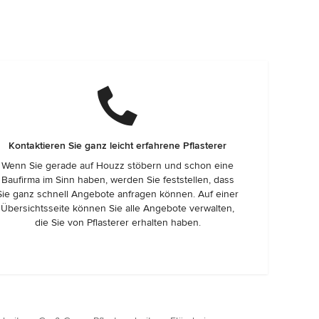
Kontaktieren Sie ganz leicht erfahrene Pflasterer
Wenn Sie gerade auf Houzz stöbern und schon eine
Baufirma im Sinn haben, werden Sie feststellen, dass
Sie ganz schnell Angebote anfragen können. Auf einer
Übersichtsseite können Sie alle Angebote verwalten,
die Sie von Pflasterer erhalten haben.