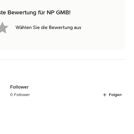
rste Bewertung für NP GMB!
Wählen Sie die Bewertung aus
Follower
0 Follower
Folgen