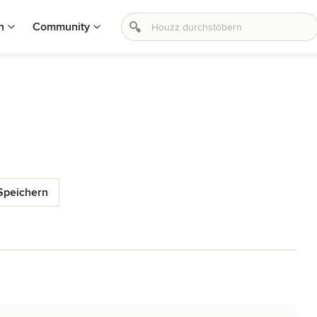
n
Community
Speichern