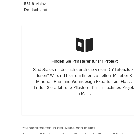
55118 Mainz
Deutschland
Finden Sie Pflasterer für Ihr Projekt
Sind Sie es müde, sich durch die vielen DIY-Tutorials 
lesen? Wir sind hier, um Ihnen zu helfen. Mit über 3
Millionen Bau- und Wohndesign-Experten auf Houzz
finden Sie erfahrene Pflasterer für Ihr nächstes Projek
in Mainz.
Pflasterarbeiten in der Nähe von Mainz