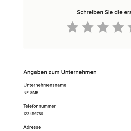
Schreiben Sie die e
Zurück zum Menü
Angaben zum Unternehmen
Unternehmensname
NP GMB
Telefonnummer
123456789
Adresse