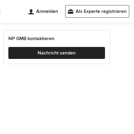
Anmelden
Als Experte registrieren
NP GMB kontaktieren
Nachricht senden