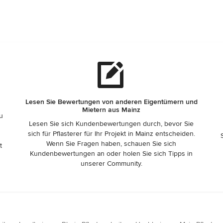
Lesen Sie Bewertungen von anderen Eigentümern und
Mietern aus Mainz
zu
Lesen Sie sich Kundenbewertungen durch, bevor Sie
sich für Pflasterer für Ihr Projekt in Mainz entscheiden.
Wenn Sie Fragen haben, schauen Sie sich
t
Kundenbewertungen an oder holen Sie sich Tipps in
unserer Community.