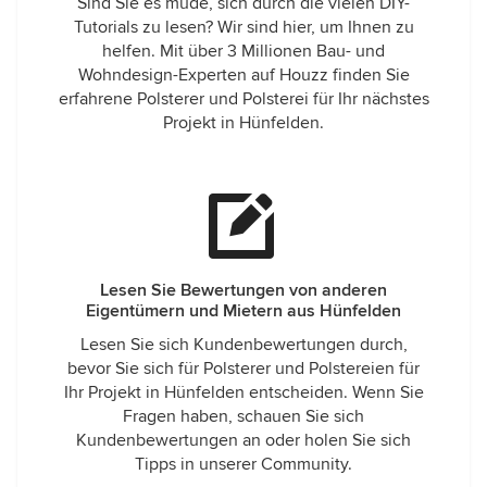
Sind Sie es müde, sich durch die vielen DIY-
Tutorials zu lesen? Wir sind hier, um Ihnen zu
helfen. Mit über 3 Millionen Bau- und
Wohndesign-Experten auf Houzz finden Sie
erfahrene Polsterer und Polsterei für Ihr nächstes
Projekt in Hünfelden.
Lesen Sie Bewertungen von anderen
Eigentümern und Mietern aus Hünfelden
Lesen Sie sich Kundenbewertungen durch,
bevor Sie sich für Polsterer und Polstereien für
Ihr Projekt in Hünfelden entscheiden. Wenn Sie
Fragen haben, schauen Sie sich
Kundenbewertungen an oder holen Sie sich
Tipps in unserer Community.