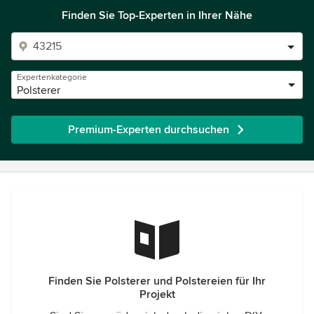
Finden Sie Top-Experten in Ihrer Nähe
Expertenkategorie
Polsterer
Premium-Experten durchsuchen
Finden Sie Polsterer und Polstereien für Ihr
Projekt