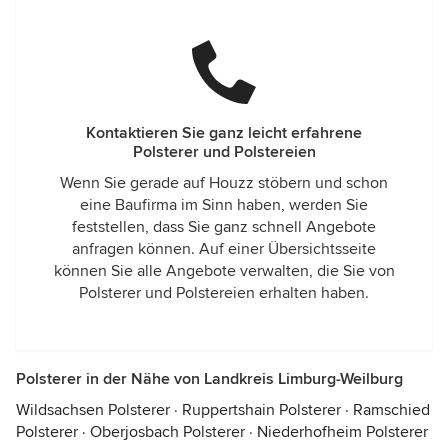
Kontaktieren Sie ganz leicht erfahrene
Polsterer und Polstereien
Wenn Sie gerade auf Houzz stöbern und schon
eine Baufirma im Sinn haben, werden Sie
feststellen, dass Sie ganz schnell Angebote
anfragen können. Auf einer Übersichtsseite
können Sie alle Angebote verwalten, die Sie von
Polsterer und Polstereien erhalten haben.
Polsterer in der Nähe von Landkreis Limburg-Weilburg
Wildsachsen Polsterer
·
Ruppertshain Polsterer
·
Ramschied
Polsterer
·
Oberjosbach Polsterer
·
Niederhofheim Polsterer