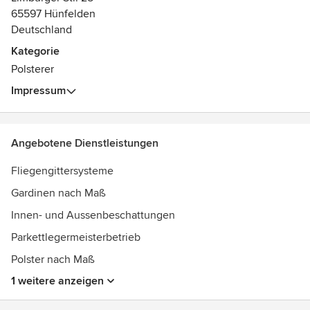
65597 Hünfelden
Deutschland
Kategorie
Polsterer
Impressum
Angebotene Dienstleistungen
Fliegengittersysteme
Gardinen nach Maß
Innen- und Aussenbeschattungen
Parkettlegermeisterbetrieb
Polster nach Maß
1 weitere anzeigen