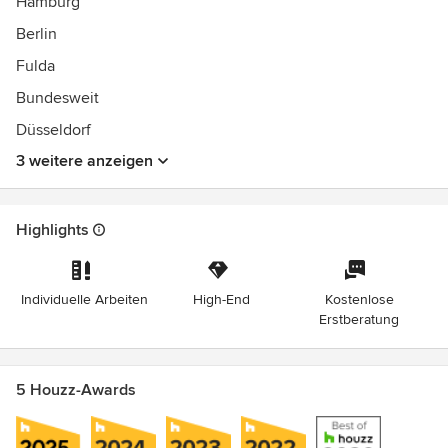
Hamburg
Berlin
Fulda
Bundesweit
Düsseldorf
3 weitere anzeigen
Highlights
Individuelle Arbeiten
High-End
Kostenlose
Erstberatung
5 Houzz-Awards