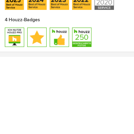
4 Houzz-Badges