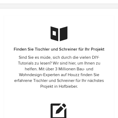
Finden Sie Tischler und Schreiner für Ihr Projekt
Sind Sie es müde, sich durch die vielen DIY-
Tutorials zu lesen? Wir sind hier, um Ihnen zu
helfen. Mit über 3 Millionen Bau- und
Wohndesign-Experten auf Houzz finden Sie
erfahrene Tischler und Schreiner für Ihr nächstes
Projekt in Hofbieber.