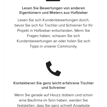
Lesen Sie Bewertungen von anderen
Eigentümern und Mietern aus Hofbieber
Lesen Sie sich Kundenbewertungen durch,
bevor Sie sich für Tischler und Schreiner für Ihr
Projekt in Hofbieber entscheiden. Wenn Sie
Fragen haben, schauen Sie sich
Kundenbewertungen an oder holen Sie sich
Tipps in unserer Community.
Kontaktieren Sie ganz leicht erfahrene Tischler
und Schreiner
Wenn Sie gerade auf Houzz stöbern und schon
eine Baufirma im Sinn haben, werden Sie
feststellen, dass Sie ganz schnell Angebote