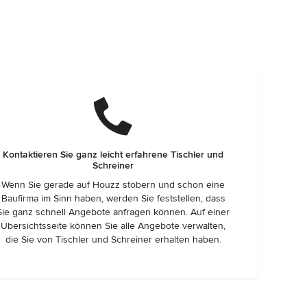
Kontaktieren Sie ganz leicht erfahrene Tischler und
Schreiner
Wenn Sie gerade auf Houzz stöbern und schon eine
Baufirma im Sinn haben, werden Sie feststellen, dass
Sie ganz schnell Angebote anfragen können. Auf einer
Übersichtsseite können Sie alle Angebote verwalten,
die Sie von Tischler und Schreiner erhalten haben.