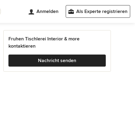
Anmelden
Als Experte registrieren
Fruhen Tischlerei Interior & more
kontaktieren
Nachricht senden