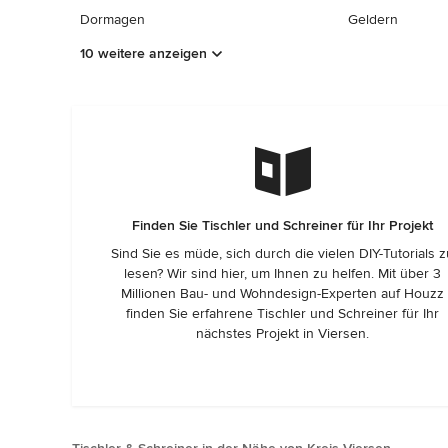
Dormagen
Geldern
10 weitere anzeigen
Finden Sie Tischler und Schreiner für Ihr Projekt
Sind Sie es müde, sich durch die vielen DIY-Tutorials 
lesen? Wir sind hier, um Ihnen zu helfen. Mit über 3
Millionen Bau- und Wohndesign-Experten auf Houzz
finden Sie erfahrene Tischler und Schreiner für Ihr
nächstes Projekt in Viersen.