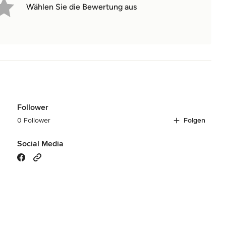
Wählen Sie die Bewertung aus
Follower
0 Follower
Folgen
Social Media