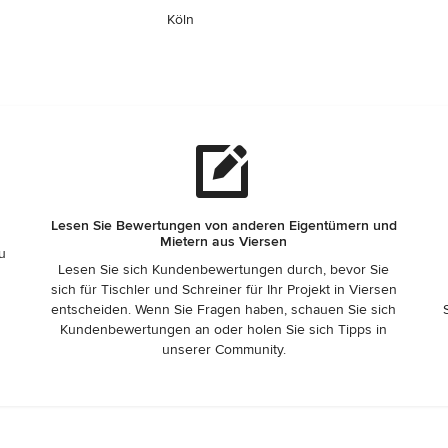
Köln
Lesen Sie Bewertungen von anderen Eigentümern und
Mietern aus Viersen
zu
Lesen Sie sich Kundenbewertungen durch, bevor Sie
sich für Tischler und Schreiner für Ihr Projekt in Viersen
entscheiden. Wenn Sie Fragen haben, schauen Sie sich
Kundenbewertungen an oder holen Sie sich Tipps in
unserer Community.