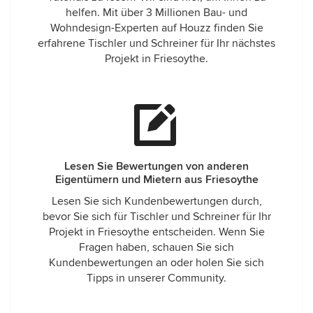
helfen. Mit über 3 Millionen Bau- und
Wohndesign-Experten auf Houzz finden Sie
erfahrene Tischler und Schreiner für Ihr nächstes
Projekt in Friesoythe.
Lesen Sie Bewertungen von anderen
Eigentümern und Mietern aus Friesoythe
Lesen Sie sich Kundenbewertungen durch,
bevor Sie sich für Tischler und Schreiner für Ihr
Projekt in Friesoythe entscheiden. Wenn Sie
Fragen haben, schauen Sie sich
Kundenbewertungen an oder holen Sie sich
Tipps in unserer Community.