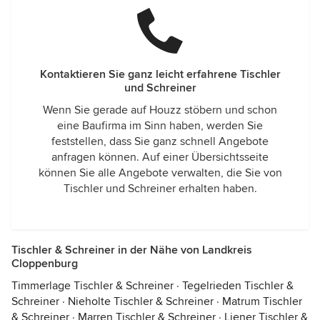
Kontaktieren Sie ganz leicht erfahrene Tischler
und Schreiner
Wenn Sie gerade auf Houzz stöbern und schon
eine Baufirma im Sinn haben, werden Sie
feststellen, dass Sie ganz schnell Angebote
anfragen können. Auf einer Übersichtsseite
können Sie alle Angebote verwalten, die Sie von
Tischler und Schreiner erhalten haben.
Tischler & Schreiner in der Nähe von Landkreis
Cloppenburg
Timmerlage Tischler & Schreiner
·
Tegelrieden Tischler &
Schreiner
·
Nieholte Tischler & Schreiner
·
Matrum Tischler
& Schreiner
·
Marren Tischler & Schreiner
·
Liener Tischler &