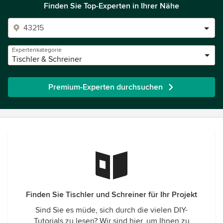
Finden Sie Top-Experten in Ihrer Nähe
Expertenkategorie
Tischler & Schreiner
Premium-Experten durchsuchen
Finden Sie Tischler und Schreiner für Ihr Projekt
Sind Sie es müde, sich durch die vielen DIY-
Tutorials zu lesen? Wir sind hier, um Ihnen zu