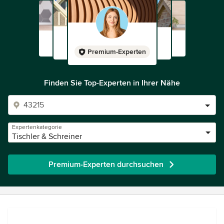
Premium-Experten
Finden Sie Top-Experten in Ihrer Nähe
Expertenkategorie
Tischler & Schreiner
Premium-Experten durchsuchen