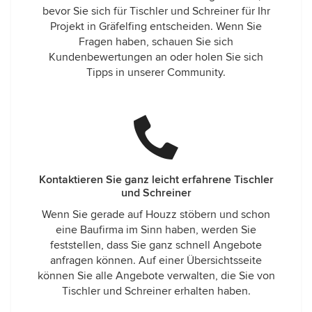
bevor Sie sich für Tischler und Schreiner für Ihr
Projekt in Gräfelfing entscheiden. Wenn Sie
Fragen haben, schauen Sie sich
Kundenbewertungen an oder holen Sie sich
Tipps in unserer Community.
Kontaktieren Sie ganz leicht erfahrene Tischler
und Schreiner
Wenn Sie gerade auf Houzz stöbern und schon
eine Baufirma im Sinn haben, werden Sie
feststellen, dass Sie ganz schnell Angebote
anfragen können. Auf einer Übersichtsseite
können Sie alle Angebote verwalten, die Sie von
Tischler und Schreiner erhalten haben.