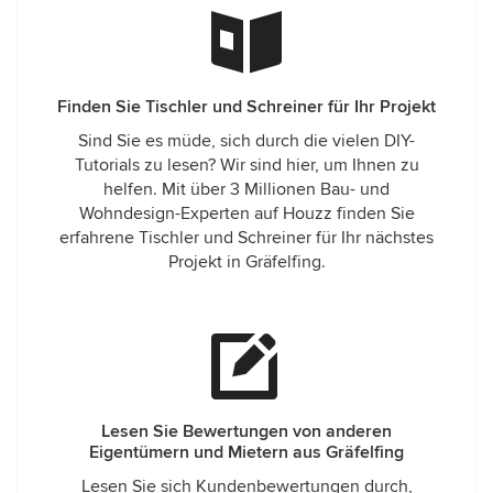
Finden Sie Tischler und Schreiner für Ihr Projekt
Sind Sie es müde, sich durch die vielen DIY-
Tutorials zu lesen? Wir sind hier, um Ihnen zu
helfen. Mit über 3 Millionen Bau- und
Wohndesign-Experten auf Houzz finden Sie
erfahrene Tischler und Schreiner für Ihr nächstes
Projekt in Gräfelfing.
Lesen Sie Bewertungen von anderen
Eigentümern und Mietern aus Gräfelfing
Lesen Sie sich Kundenbewertungen durch,