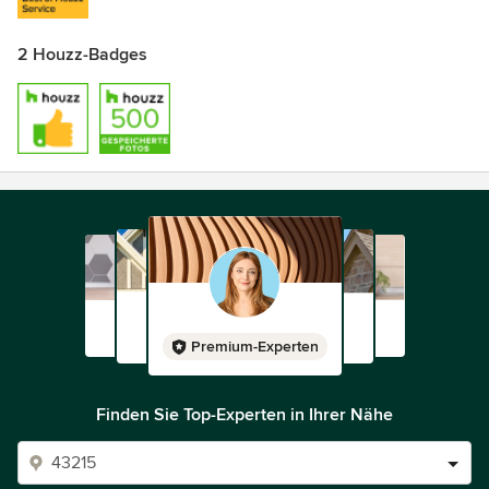
2 Houzz-Badges
Premium-Experten
Finden Sie Top-Experten in Ihrer Nähe