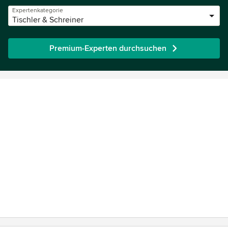
Expertenkategorie
Tischler & Schreiner
Premium-Experten durchsuchen