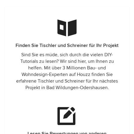
Finden Sie Tischler und Schreiner für Ihr Projekt
Sind Sie es müde, sich durch die vielen DIY-
Tutorials zu lesen? Wir sind hier, um Ihnen zu
helfen. Mit über 3 Millionen Bau- und
Wohndesign-Experten auf Houzz finden Sie
erfahrene Tischler und Schreiner für Ihr nächstes
Projekt in Bad Wildungen-Odershausen.
Lesen Sie Bewertungen von anderen