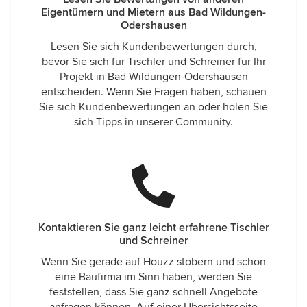
Eigentümern und Mietern aus Bad Wildungen-
Odershausen
Lesen Sie sich Kundenbewertungen durch,
bevor Sie sich für Tischler und Schreiner für Ihr
Projekt in Bad Wildungen-Odershausen
entscheiden. Wenn Sie Fragen haben, schauen
Sie sich Kundenbewertungen an oder holen Sie
sich Tipps in unserer Community.
Kontaktieren Sie ganz leicht erfahrene Tischler
und Schreiner
Wenn Sie gerade auf Houzz stöbern und schon
eine Baufirma im Sinn haben, werden Sie
feststellen, dass Sie ganz schnell Angebote