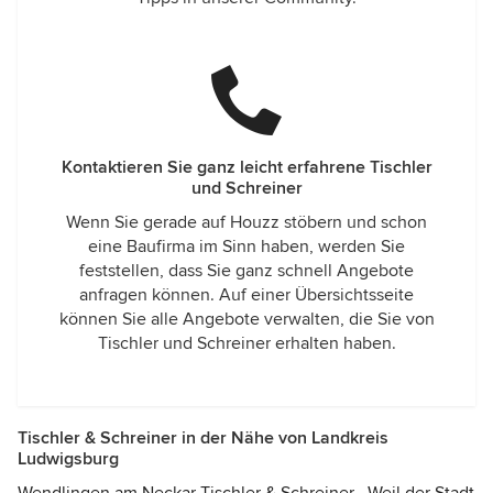
Kontaktieren Sie ganz leicht erfahrene Tischler
und Schreiner
Wenn Sie gerade auf Houzz stöbern und schon
eine Baufirma im Sinn haben, werden Sie
feststellen, dass Sie ganz schnell Angebote
anfragen können. Auf einer Übersichtsseite
können Sie alle Angebote verwalten, die Sie von
Tischler und Schreiner erhalten haben.
Tischler & Schreiner in der Nähe von Landkreis
Ludwigsburg