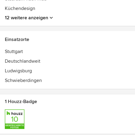
Küchendesign
12 weitere anzeigen
Einsatzorte
Stuttgart
Deutschlandweit
Ludwigsburg
Schwieberdingen
1 Houzz-Badge