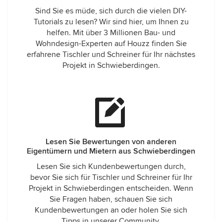
Sind Sie es müde, sich durch die vielen DIY-
Tutorials zu lesen? Wir sind hier, um Ihnen zu
helfen. Mit über 3 Millionen Bau- und
Wohndesign-Experten auf Houzz finden Sie
erfahrene Tischler und Schreiner für Ihr nächstes
Projekt in Schwieberdingen.
Lesen Sie Bewertungen von anderen
Eigentümern und Mietern aus Schwieberdingen
Lesen Sie sich Kundenbewertungen durch,
bevor Sie sich für Tischler und Schreiner für Ihr
Projekt in Schwieberdingen entscheiden. Wenn
Sie Fragen haben, schauen Sie sich
Kundenbewertungen an oder holen Sie sich
Tipps in unserer Community.