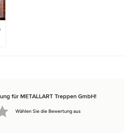
ertung für METALLART Treppen GmbH!
Wählen Sie die Bewertung aus