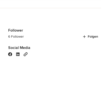
Follower
6 Follower
Folgen
Social Media