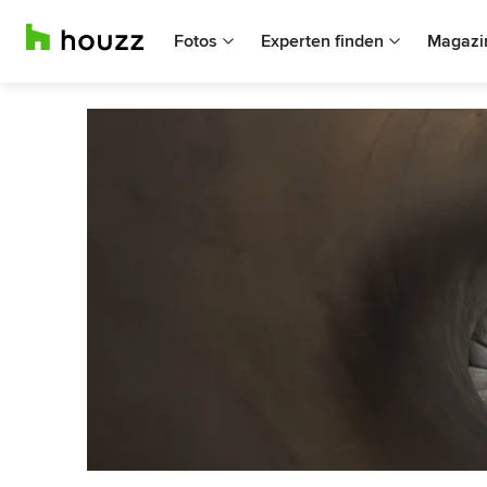
Fotos
Experten finden
Magazi