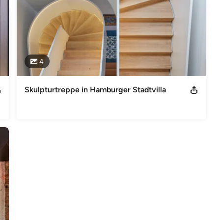
4
Skulpturtreppe in Hamburger Stadtvilla