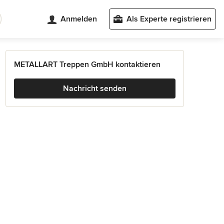
Anmelden
Als Experte registrieren
METALLART Treppen GmbH kontaktieren
Nachricht senden