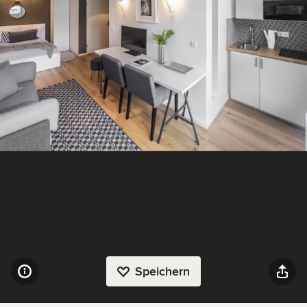
Speichern