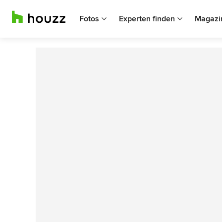
Fotos
Experten finden
Magazi