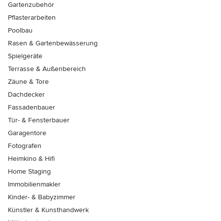
Gartenzubehör
Pflasterarbeiten
Poolbau
Rasen & Gartenbewässerung
Spielgeräte
Terrasse & Außenbereich
Zäune & Tore
Dachdecker
Fassadenbauer
Tür- & Fensterbauer
Garagentore
Fotografen
Heimkino & Hifi
Home Staging
Immobilienmakler
Kinder- & Babyzimmer
Künstler & Kunsthandwerk