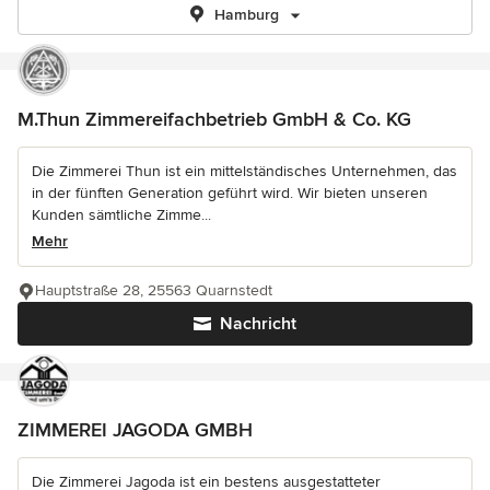
Hamburg
M.Thun Zimmereifachbetrieb GmbH & Co. KG
Die Zimmerei Thun ist ein mittelständisches Unternehmen, das
in der fünften Generation geführt wird. Wir bieten unseren
Kunden sämtliche Zimme...
Mehr
Hauptstraße 28, 25563 Quarnstedt
Nachricht
ZIMMEREI JAGODA GMBH
Die Zimmerei Jagoda ist ein bestens ausgestatteter