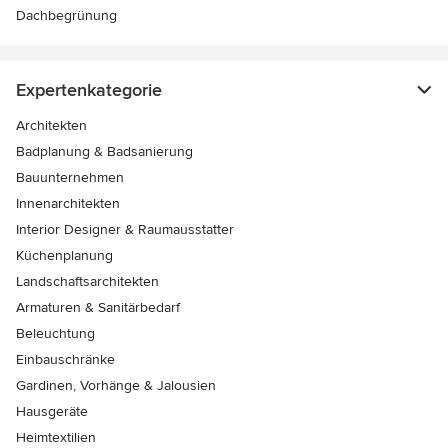
Dachbegrünung
Expertenkategorie
Architekten
Badplanung & Badsanierung
Bauunternehmen
Innenarchitekten
Interior Designer & Raumausstatter
Küchenplanung
Landschaftsarchitekten
Armaturen & Sanitärbedarf
Beleuchtung
Einbauschränke
Gardinen, Vorhänge & Jalousien
Hausgeräte
Heimtextilien