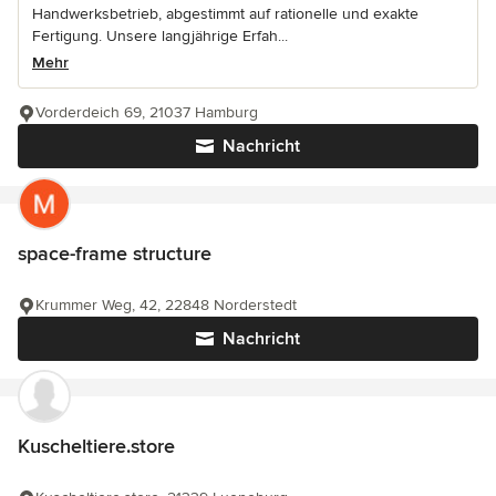
Handwerksbetrieb, abgestimmt auf rationelle und exakte
Fertigung. Unsere langjährige Erfah...
Mehr
Vorderdeich 69, 21037 Hamburg
Nachricht
space-frame structure
Krummer Weg, 42, 22848 Norderstedt
Nachricht
Kuscheltiere.store