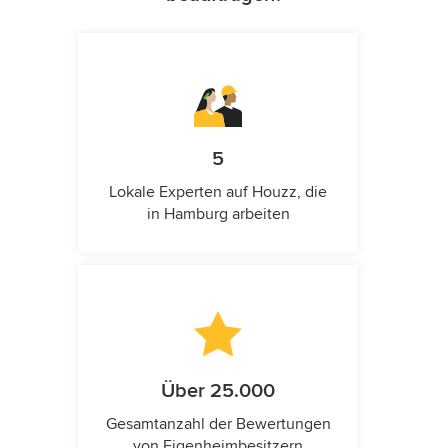
5
Lokale Experten auf Houzz, die
in Hamburg arbeiten
Über 25.000
Gesamtanzahl der Bewertungen
von Eigenheimbesitzern