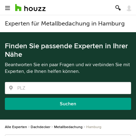
Experten für Metallbedachung in Hamburg
Finden Sie passende Experten in Ihrer
Nähe
Beantworten Sie ein paar Fragen und wir verbinden Sie mit
Experten, die Ihnen helfen können.
Suchen
Alle Experten
Dachdecker
Metallbedachung
Hamburg