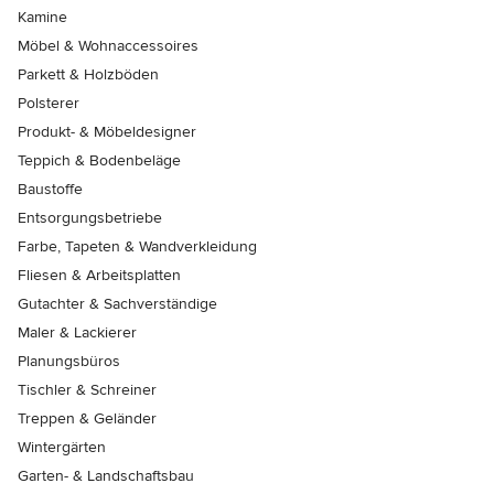
Kamine
Möbel & Wohnaccessoires
Parkett & Holzböden
Polsterer
Produkt- & Möbeldesigner
Teppich & Bodenbeläge
Baustoffe
Entsorgungsbetriebe
Farbe, Tapeten & Wandverkleidung
Fliesen & Arbeitsplatten
Gutachter & Sachverständige
Maler & Lackierer
Planungsbüros
Tischler & Schreiner
Treppen & Geländer
Wintergärten
Garten- & Landschaftsbau