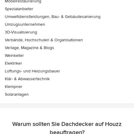
Möbelrestaurierung
Spezialanbieter
Umweltdienstleistungen, Bau- & Gebäudesanierung
Umzugsunternehmen
3D-Visualisierung
Verbände, Hochschulen & Organisationen
Verlage, Magazine & Blogs
Weinkeller
Elektriker
Lüftungs- und Heizungsbauer
Klär- & Abwassertechnik
Klempner
Solaranlagen
Warum sollten Sie Dachdecker auf Houzz
beauftragen?