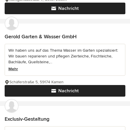
Nachricht
Gerold Garten & Wasser GmbH
Wir haben uns auf das Thema Wasser im Garten spezialisiert:
Wir bauen reparieren und pflegen Zierteiche, Fischteiche,
Bachläufe, Quellsteine,...
Mehr
Schäferstraße 5, 59174 Kamen
Nachricht
Exclusiv-Gestaltung