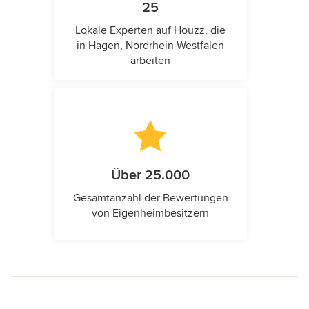
25
Lokale Experten auf Houzz, die
in Hagen, Nordrhein-Westfalen
arbeiten
Über 25.000
Gesamtanzahl der Bewertungen
von Eigenheimbesitzern