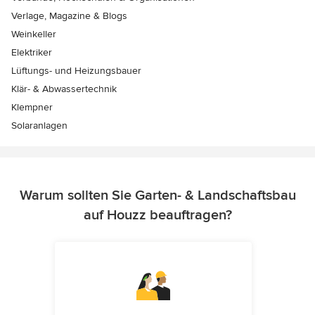
Verlage, Magazine & Blogs
Weinkeller
Elektriker
Lüftungs- und Heizungsbauer
Klär- & Abwassertechnik
Klempner
Solaranlagen
Warum sollten Sie Garten- & Landschaftsbau
auf Houzz beauftragen?