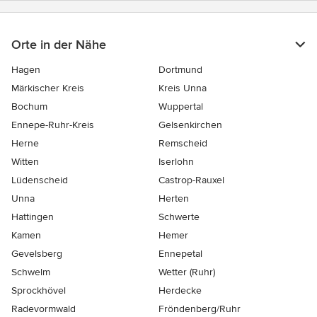
Orte in der Nähe
Hagen
Dortmund
Märkischer Kreis
Kreis Unna
Bochum
Wuppertal
Ennepe-Ruhr-Kreis
Gelsenkirchen
Herne
Remscheid
Witten
Iserlohn
Lüdenscheid
Castrop-Rauxel
Unna
Herten
Hattingen
Schwerte
Kamen
Hemer
Gevelsberg
Ennepetal
Schwelm
Wetter (Ruhr)
Sprockhövel
Herdecke
Radevormwald
Fröndenberg/Ruhr