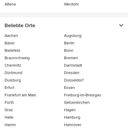
Altena
Werdohl
Beliebte Orte
Aachen
Augsburg
Basel
Berlin
Bielefeld
Bonn
Braunschweig
Bremen
Chemnitz
Darmstadt
Dortmund
Dresden
Duisburg
Düsseldorf
Erfurt
Essen
Frankfurt am Main
Freiburg-im-Breisgau
Fürth
Gelsenkirchen
Graz
Hagen
Halle
Hamburg
Hamm
Hannover