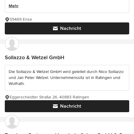
Mehr
59469 Ense
Nachricht
Sollazzo & Wetzel GmbH
Die Sollazzo & Wetzel GmbH wird geleitet durch Nico Sollazzo
und Jan Peter Wetzel. Unternehmenssitz ist in Ratingen und
Wülfrath.
Eggerscheidter Straße 26, 40883 Ratingen
Nachricht