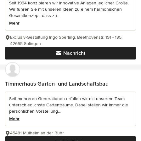
Seit 1994 konzipieren wir innovative Anlagen jeglicher Größe.
Wir führen Sie mit unseren Ideen zu einem harmonischen
Gesamtkonzept, dass zu...
Mehr
Exclusiv-Gestaltung Ingo Sperling, Beethovenstr. 191 - 195,
42655 Solingen
Nachricht
Timmerhaus Garten- und Landschaftsbau
Seit mehreren Generationen erfüllen wir mit unserem Team
unterschiedlichste Gartenträume. Dabei stellen wir immer die
persönlichen Vorstellung...
Mehr
45481 Mülheim an der Ruhr