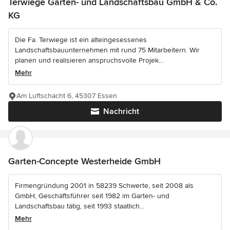
Terwiege Garten- und Landschaftsbau GmbH & Co.
KG
Die Fa. Terwiege ist ein alteingesessenes
Landschaftsbauunternehmen mit rund 75 Mitarbeitern. Wir
planen und realisieren anspruchsvolle Projek...
Mehr
Am Luftschacht 6, 45307 Essen
Nachricht
Garten-Concepte Westerheide GmbH
Firmengründung 2001 in 58239 Schwerte, seit 2008 als
GmbH, Geschäftsführer seit 1982 im Garten- und
Landschaftsbau tätig, seit 1993 staatlich...
Mehr