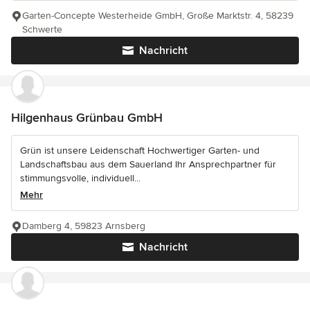
Garten-Concepte Westerheide GmbH, Große Marktstr. 4, 58239
Schwerte
Nachricht
Hilgenhaus Grünbau GmbH
Grün ist unsere Leidenschaft Hochwertiger Garten- und
Landschaftsbau aus dem Sauerland Ihr Ansprechpartner für
stimmungsvolle, individuell...
Mehr
Damberg 4, 59823 Arnsberg
Nachricht