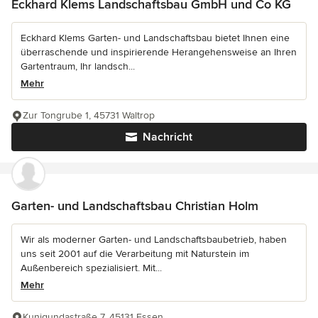
Eckhard Klems Landschaftsbau GmbH und Co KG
Eckhard Klems Garten- und Landschaftsbau bietet Ihnen eine
überraschende und inspirierende Herangehensweise an Ihren
Gartentraum, Ihr landsch...
Mehr
Zur Tongrube 1, 45731 Waltrop
Nachricht
Garten- und Landschaftsbau Christian Holm
Wir als moderner Garten- und Landschaftsbaubetrieb, haben
uns seit 2001 auf die Verarbeitung mit Naturstein im
Außenbereich spezialisiert. Mit...
Mehr
Kunigundastraße 7, 45131 Essen