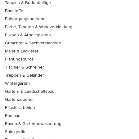
Teppich & Bodenbeläge
Baustoffe
Entsorgungsbetriebe
Farbe, Tapeten & Wandverkleidung
Fliesen & Arbeitsplatten
Gutachter & Sachverständige
Maler & Lackierer
Planungsbüros
Tischler & Schreiner
Treppen & Geländer
Wintergärten
Garten- & Landschaftsbau
Gartenzubehör
Pflasterarbeiten
Poolbau
Rasen & Gartenbewässerung
Spielgeräte