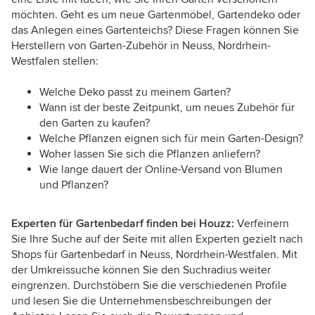
möchten. Geht es um neue Gartenmöbel, Gartendeko oder
das Anlegen eines Gartenteichs? Diese Fragen können Sie
Herstellern von Garten-Zubehör in Neuss, Nordrhein-
Westfalen stellen:
Welche Deko passt zu meinem Garten?
Wann ist der beste Zeitpunkt, um neues Zubehör für
den Garten zu kaufen?
Welche Pflanzen eignen sich für mein Garten-Design?
Woher lassen Sie sich die Pflanzen anliefern?
Wie lange dauert der Online-Versand von Blumen
und Pflanzen?
Experten für Gartenbedarf finden bei Houzz:
Verfeinern
Sie Ihre Suche auf der Seite mit allen Experten gezielt nach
Shops für Gartenbedarf in Neuss, Nordrhein-Westfalen. Mit
der Umkreissuche können Sie den Suchradius weiter
eingrenzen. Durchstöbern Sie die verschiedenen Profile
und lesen Sie die Unternehmensbeschreibungen der