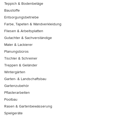
Teppich & Bodenbeläge
Baustoffe
Entsorgungsbetriebe
Farbe, Tapeten & Wandverkleidung
Fliesen & Arbeitsplatten
Gutachter & Sachverständige
Maler & Lackierer
Planungsbüros
Tischler & Schreiner
Treppen & Geländer
Wintergärten
Garten- & Landschaftsbau
Gartenzubehör
Pflasterarbeiten
Poolbau
Rasen & Gartenbewässerung
Spielgeräte