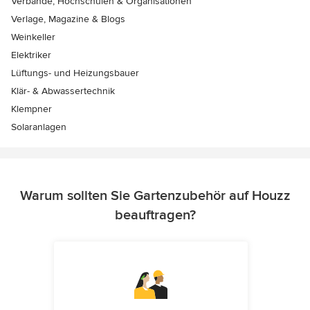
Verbände, Hochschulen & Organisationen
Verlage, Magazine & Blogs
Weinkeller
Elektriker
Lüftungs- und Heizungsbauer
Klär- & Abwassertechnik
Klempner
Solaranlagen
Warum sollten Sie Gartenzubehör auf Houzz
beauftragen?