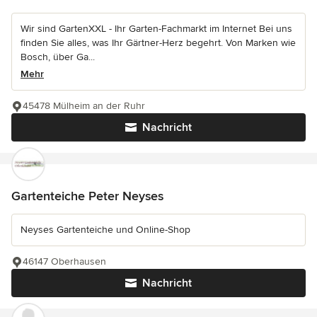
Wir sind GartenXXL - Ihr Garten-Fachmarkt im Internet Bei uns
finden Sie alles, was Ihr Gärtner-Herz begehrt. Von Marken wie
Bosch, über Ga...
Mehr
45478 Mülheim an der Ruhr
Nachricht
Gartenteiche Peter Neyses
Neyses Gartenteiche und Online-Shop
46147 Oberhausen
Nachricht