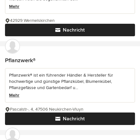
Mehr
42929 Wermelskirchen
Nachricht
Pflanzwerk®
Pflanzwerk® ist ein führender Händler & Hersteller für
hochwertige und günstige Pflanzkübel, Blumenkübel,
Pflanzgefässe und Gartenbedarf u...
Mehr
Pascalstr-, 4, 47506 Neukirchen-Vluyn
Nachricht