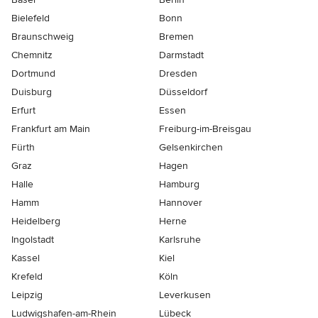
Bielefeld
Bonn
Braunschweig
Bremen
Chemnitz
Darmstadt
Dortmund
Dresden
Duisburg
Düsseldorf
Erfurt
Essen
Frankfurt am Main
Freiburg-im-Breisgau
Fürth
Gelsenkirchen
Graz
Hagen
Halle
Hamburg
Hamm
Hannover
Heidelberg
Herne
Ingolstadt
Karlsruhe
Kassel
Kiel
Krefeld
Köln
Leipzig
Leverkusen
Ludwigshafen-am-Rhein
Lübeck