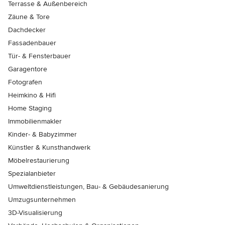
Terrasse & Außenbereich
Zäune & Tore
Dachdecker
Fassadenbauer
Tür- & Fensterbauer
Garagentore
Fotografen
Heimkino & Hifi
Home Staging
Immobilienmakler
Kinder- & Babyzimmer
Künstler & Kunsthandwerk
Möbelrestaurierung
Spezialanbieter
Umweltdienstleistungen, Bau- & Gebäudesanierung
Umzugsunternehmen
3D-Visualisierung