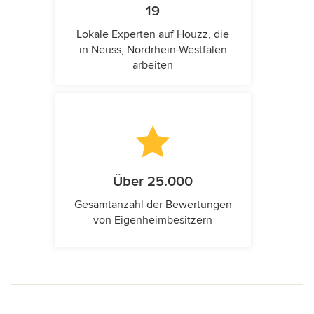
19
Lokale Experten auf Houzz, die
in Neuss, Nordrhein-Westfalen
arbeiten
Über 25.000
Gesamtanzahl der Bewertungen
von Eigenheimbesitzern