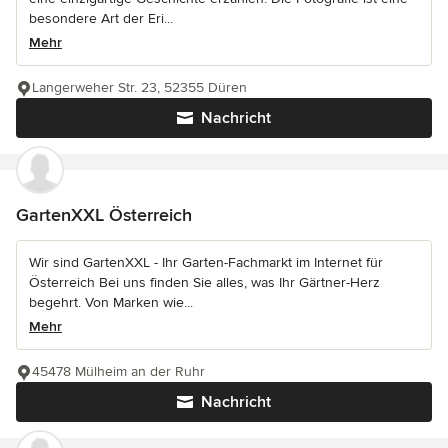
besondere Art der Eri...
Mehr
Langerweher Str. 23, 52355 Düren
Nachricht
GartenXXL Österreich
Wir sind GartenXXL - Ihr Garten-Fachmarkt im Internet für
Österreich Bei uns finden Sie alles, was Ihr Gärtner-Herz
begehrt. Von Marken wie...
Mehr
45478 Mülheim an der Ruhr
Nachricht