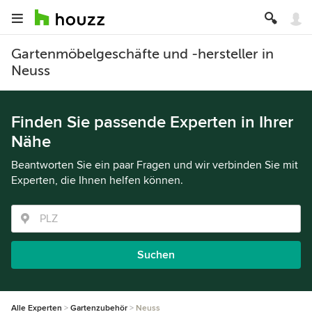
Gartenmöbelgeschäfte und -hersteller in
Neuss
Finden Sie passende Experten in Ihrer
Nähe
Beantworten Sie ein paar Fragen und wir verbinden Sie mit
Experten, die Ihnen helfen können.
Suchen
Alle Experten
Gartenzubehör
Neuss