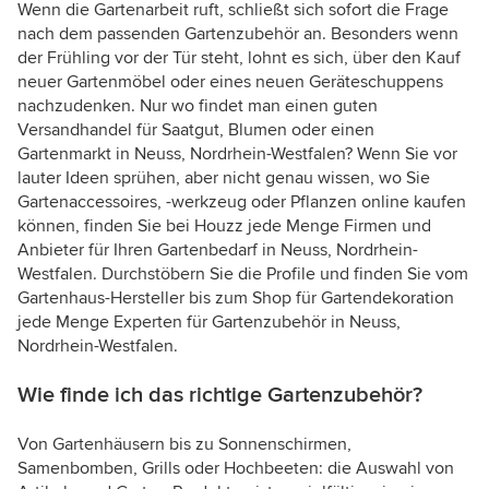
Wenn die Gartenarbeit ruft, schließt sich sofort die Frage
nach dem passenden Gartenzubehör an. Besonders wenn
der Frühling vor der Tür steht, lohnt es sich, über den Kauf
neuer Gartenmöbel oder eines neuen Geräteschuppens
nachzudenken. Nur wo findet man einen guten
Versandhandel für Saatgut, Blumen oder einen
Gartenmarkt in Neuss, Nordrhein-Westfalen? Wenn Sie vor
lauter Ideen sprühen, aber nicht genau wissen, wo Sie
Gartenaccessoires, -werkzeug oder Pflanzen online kaufen
können, finden Sie bei Houzz jede Menge Firmen und
Anbieter für Ihren Gartenbedarf in Neuss, Nordrhein-
Westfalen. Durchstöbern Sie die Profile und finden Sie vom
Gartenhaus-Hersteller bis zum Shop für Gartendekoration
jede Menge Experten für Gartenzubehör in Neuss,
Nordrhein-Westfalen.
Wie finde ich das richtige Gartenzubehör?
Von Gartenhäusern bis zu Sonnenschirmen,
Samenbomben, Grills oder Hochbeeten: die Auswahl von