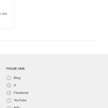
n von
FOLGE UNS
Blog
X
Facebook
YouTube
RSS