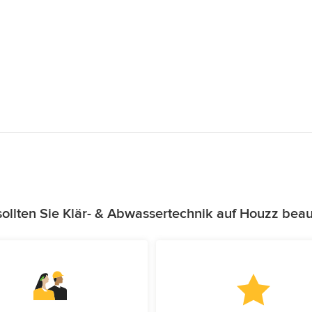
ollten Sie Klär- & Abwassertechnik auf Houzz beau