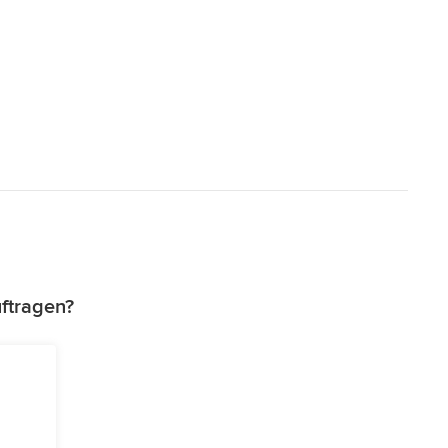
ftragen?