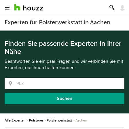
Experten für Polsterwerkstatt in Aachen
Finden Sie passende Experten in Ihrer
Nähe
Beantworten Sie ein paar Fragen und wir verbinden Sie mit
Experten, die Ihnen helfen können.
Suchen
Alle Experten
Polsterer
Polsterwerkstatt
Aachen