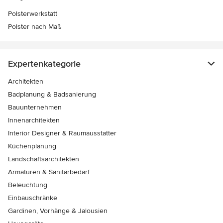
Polsterwerkstatt
Polster nach Maß
Expertenkategorie
Architekten
Badplanung & Badsanierung
Bauunternehmen
Innenarchitekten
Interior Designer & Raumausstatter
Küchenplanung
Landschaftsarchitekten
Armaturen & Sanitärbedarf
Beleuchtung
Einbauschränke
Gardinen, Vorhänge & Jalousien