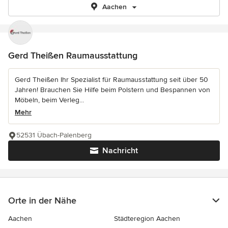
Aachen
Gerd Theißen Raumausstattung
Gerd Theißen Ihr Spezialist für Raumausstattung seit über 50
Jahren! Brauchen Sie Hilfe beim Polstern und Bespannen von
Möbeln, beim Verleg...
Mehr
52531 Übach-Palenberg
Nachricht
Orte in der Nähe
Aachen
Städteregion Aachen