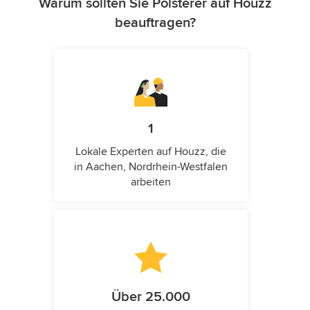
Warum sollten Sie Polsterer auf Houzz
beauftragen?
1
Lokale Experten auf Houzz, die
in Aachen, Nordrhein-Westfalen
arbeiten
Über 25.000