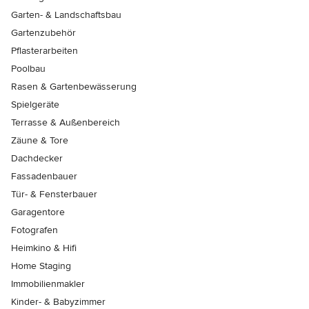
Garten- & Landschaftsbau
Gartenzubehör
Pflasterarbeiten
Poolbau
Rasen & Gartenbewässerung
Spielgeräte
Terrasse & Außenbereich
Zäune & Tore
Dachdecker
Fassadenbauer
Tür- & Fensterbauer
Garagentore
Fotografen
Heimkino & Hifi
Home Staging
Immobilienmakler
Kinder- & Babyzimmer