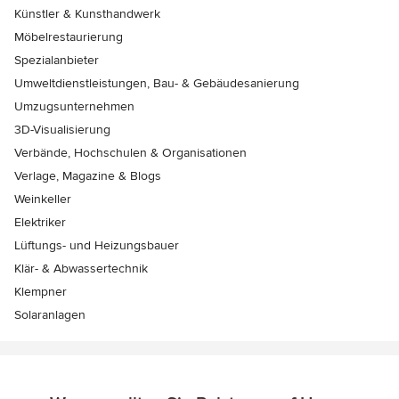
Künstler & Kunsthandwerk
Möbelrestaurierung
Spezialanbieter
Umweltdienstleistungen, Bau- & Gebäudesanierung
Umzugsunternehmen
3D-Visualisierung
Verbände, Hochschulen & Organisationen
Verlage, Magazine & Blogs
Weinkeller
Elektriker
Lüftungs- und Heizungsbauer
Klär- & Abwassertechnik
Klempner
Solaranlagen