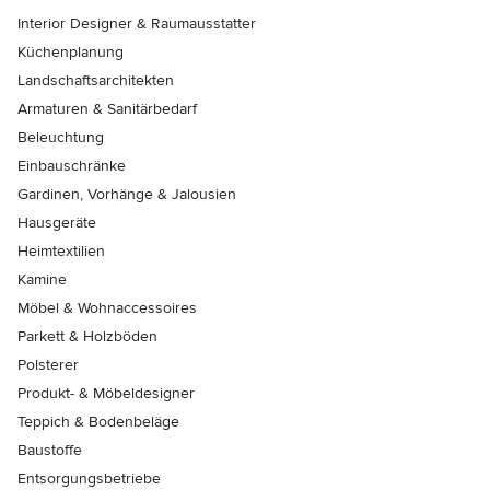
Interior Designer & Raumausstatter
Küchenplanung
Landschaftsarchitekten
Armaturen & Sanitärbedarf
Beleuchtung
Einbauschränke
Gardinen, Vorhänge & Jalousien
Hausgeräte
Heimtextilien
Kamine
Möbel & Wohnaccessoires
Parkett & Holzböden
Polsterer
Produkt- & Möbeldesigner
Teppich & Bodenbeläge
Baustoffe
Entsorgungsbetriebe