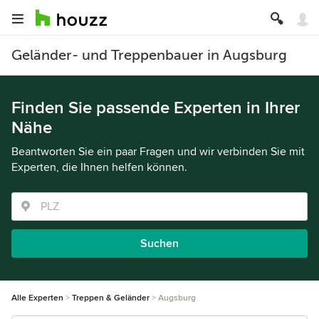
Geländer- und Treppenbauer in Augsburg
Finden Sie passende Experten in Ihrer
Nähe
Beantworten Sie ein paar Fragen und wir verbinden Sie mit
Experten, die Ihnen helfen können.
Suchen
Alle Experten
Treppen & Geländer
Augsburg