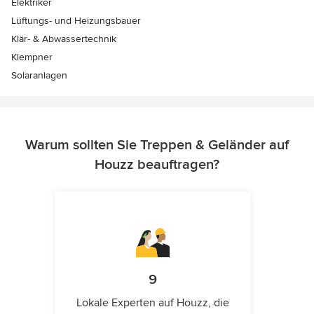
Elektriker
Lüftungs- und Heizungsbauer
Klär- & Abwassertechnik
Klempner
Solaranlagen
Warum sollten Sie Treppen & Geländer auf
Houzz beauftragen?
9
Lokale Experten auf Houzz, die