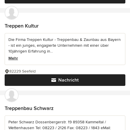
Treppen Kultur
Die Firma Treppen Kultur - Treppenbau & Zaunbau aus Bayern
- ist ein junges, engagierte Unternehmen mit einer über
10jährigen Erfahrung in...
Mehr
82229 Seefeld
Nachricht
Treppenbau Schwarz
Peter Schwarz Dossenbergerstr. 19 89358 Kammeltal /
Wettenhausen Tel: 08223 / 2126 Fax: 08223 / 1843 eMail: