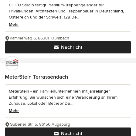
CHIFU Studio fertigt Premium-Treppengeländer für
Privatkunden, Architekten und Treppenbauer in Deutschland,
Österreich und der Schweiz. 128 De...
Mehr
Kammelweg 6, 86381 Krumbach
Nachricht
MeterStein Terrassendach
MeterStein - ein Familienunternehmen mit jahrelanger
Erfahrung. Sie wünschen sich eine Veränderung an Ihrem
Zuhause, Lokal oder Betrieb? Da...
Mehr
Gubener Str. 5, 86156 Augsburg
Nachricht