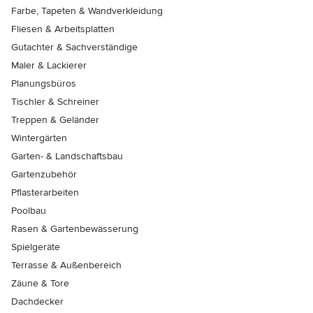
Farbe, Tapeten & Wandverkleidung
Fliesen & Arbeitsplatten
Gutachter & Sachverständige
Maler & Lackierer
Planungsbüros
Tischler & Schreiner
Treppen & Geländer
Wintergärten
Garten- & Landschaftsbau
Gartenzubehör
Pflasterarbeiten
Poolbau
Rasen & Gartenbewässerung
Spielgeräte
Terrasse & Außenbereich
Zäune & Tore
Dachdecker