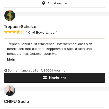
Augsburg
Treppen-Schulze
Durchschnittliche Bewertung: 4 von 5 Sternen
4,0
(6 Bewertungen)
Treppen-Schulze ist erfahrenes Unternehmen, dass sich
bereits seit 1991 auf dem Treppenmarkt spezialisiert und
behauptet hat. Derzeit haben wi...
Mehr
Sonnenhamerstraße 17, 86561 Aresing
Nachricht
CHIFU Sudio