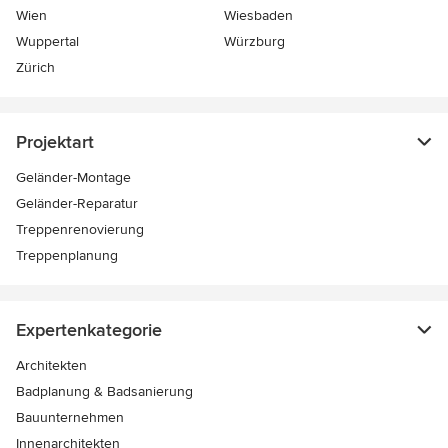
Wien
Wiesbaden
Wuppertal
Würzburg
Zürich
Projektart
Geländer-Montage
Geländer-Reparatur
Treppenrenovierung
Treppenplanung
Expertenkategorie
Architekten
Badplanung & Badsanierung
Bauunternehmen
Innenarchitekten