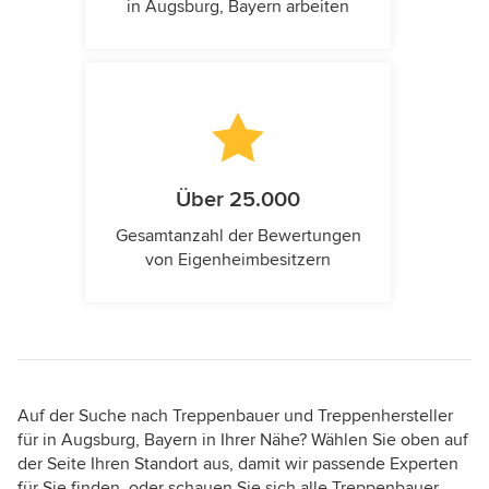
in Augsburg, Bayern arbeiten
Über 25.000
Gesamtanzahl der Bewertungen
von Eigenheimbesitzern
Auf der Suche nach Treppenbauer und Treppenhersteller
für in Augsburg, Bayern in Ihrer Nähe? Wählen Sie oben auf
der Seite Ihren Standort aus, damit wir passende Experten
für Sie finden, oder schauen Sie sich alle Treppenbauer