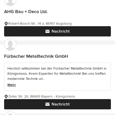
AHG Bau + Deco Ltd.
Robert-Bosch-Str., 14 a, 86167 Augsburg
Nachricht
Fürbacher Metalltechnik GmbH
Herzlich willkommen bei der Fürbacher Metalltechnik GmbH in
Königsmoos, Ihrem Experten für Metalltechnik! Bei uns treffen
modernste Technik un...
Mehr
Zeller Str. 26, 86669 Bayern - Königsmoos
Nachricht