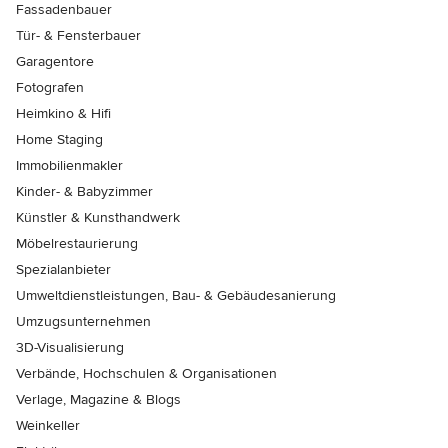
Fassadenbauer
Tür- & Fensterbauer
Garagentore
Fotografen
Heimkino & Hifi
Home Staging
Immobilienmakler
Kinder- & Babyzimmer
Künstler & Kunsthandwerk
Möbelrestaurierung
Spezialanbieter
Umweltdienstleistungen, Bau- & Gebäudesanierung
Umzugsunternehmen
3D-Visualisierung
Verbände, Hochschulen & Organisationen
Verlage, Magazine & Blogs
Weinkeller