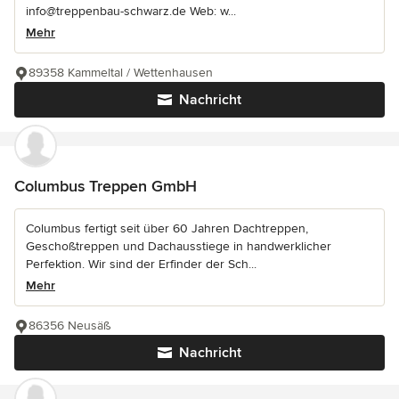
info@treppenbau-schwarz.de Web: w...
Mehr
89358 Kammeltal / Wettenhausen
Nachricht
Columbus Treppen GmbH
Columbus fertigt seit über 60 Jahren Dachtreppen,
Geschoßtreppen und Dachausstiege in handwerklicher
Perfektion. Wir sind der Erfinder der Sch...
Mehr
86356 Neusäß
Nachricht