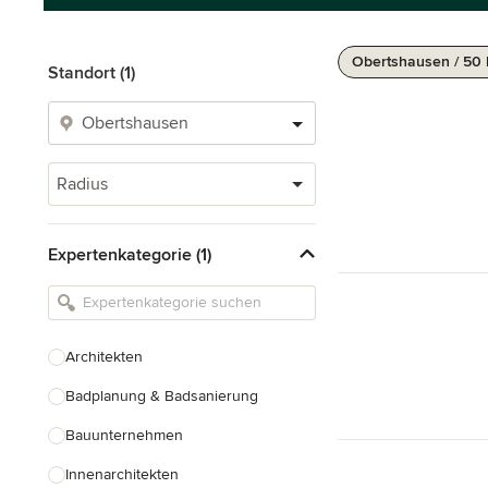
Obertshausen / 50
Standort (1)
Radius
Expertenkategorie (1)
Architekten
Badplanung & Badsanierung
Bauunternehmen
Innenarchitekten