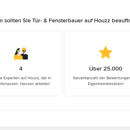
 sollten Sie Tür- & Fensterbauer auf Houzz beauft
4
Über 25.000
e Experten auf Houzz, die in
Gesamtanzahl der Bewertunge
tshausen, Hessen arbeiten
Eigenheimbesitzern