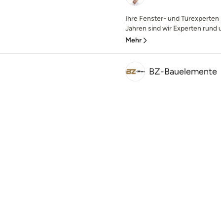
Ihre Fenster- und Türexperten
Jahren sind wir Experten rund
Mehr
BZ-Bauelemente