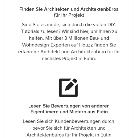
Finden Sie Architekten und Architektenbüros
für Ihr Projekt
Sind Sie es müde, sich durch die vielen DIY-
Tutorials zu lesen? Wir sind hier, um Ihnen zu
helfen. Mit über 3 Millionen Bau- und
Wohndesign-Experten auf Houzz finden Sie
erfahrene Architekt und Architektenbüro für Ihr
nächstes Projekt in Eutin.
Lesen Sie Bewertungen von anderen
Eigentümern und Mietern aus Eutin
Lesen Sie sich Kundenbewertungen durch,
bevor Sie sich für Architekten und
Architektenbüros für Ihr Projekt in Eutin