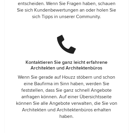
entscheiden. Wenn Sie Fragen haben, schauen
Sie sich Kundenbewertungen an oder holen Sie
sich Tipps in unserer Community.
Kontaktieren Sie ganz leicht erfahrene
Architekten und Architektenbüros
Wenn Sie gerade auf Houzz stöbern und schon
eine Baufirma im Sinn haben, werden Sie
feststellen, dass Sie ganz schnell Angebote
anfragen können. Auf einer Übersichtsseite
können Sie alle Angebote verwalten, die Sie von
Architekten und Architektenbüros erhalten
haben.