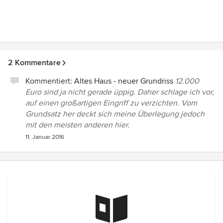
2 Kommentare
Kommentiert:
Altes Haus - neuer Grundriss
12.000
Euro sind ja nicht gerade üppig. Daher schlage ich vor,
auf einen großartigen Eingriff zu verzichten. Vom
Grundsatz her deckt sich meine Überlegung jedoch
mit den meisten anderen hier.
11. Januar 2016