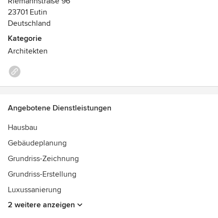
Riemannstraße 96
23701 Eutin
Deutschland
Kategorie
Architekten
Angebotene Dienstleistungen
Hausbau
Gebäudeplanung
Grundriss-Zeichnung
Grundriss-Erstellung
Luxussanierung
2 weitere anzeigen