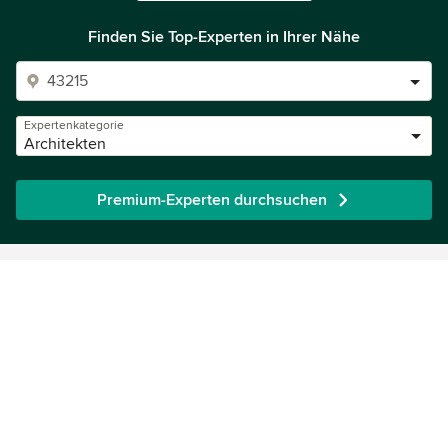
Finden Sie Top-Experten in Ihrer Nähe
Expertenkategorie
Architekten
Premium-Experten durchsuchen