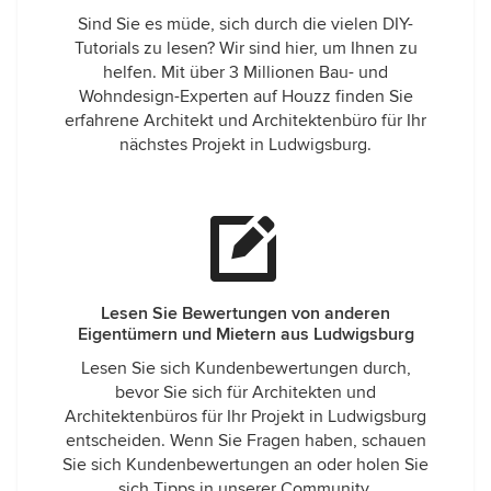
Sind Sie es müde, sich durch die vielen DIY-
Tutorials zu lesen? Wir sind hier, um Ihnen zu
helfen. Mit über 3 Millionen Bau- und
Wohndesign-Experten auf Houzz finden Sie
erfahrene Architekt und Architektenbüro für Ihr
nächstes Projekt in Ludwigsburg.
Lesen Sie Bewertungen von anderen
Eigentümern und Mietern aus Ludwigsburg
Lesen Sie sich Kundenbewertungen durch,
bevor Sie sich für Architekten und
Architektenbüros für Ihr Projekt in Ludwigsburg
entscheiden. Wenn Sie Fragen haben, schauen
Sie sich Kundenbewertungen an oder holen Sie
sich Tipps in unserer Community.