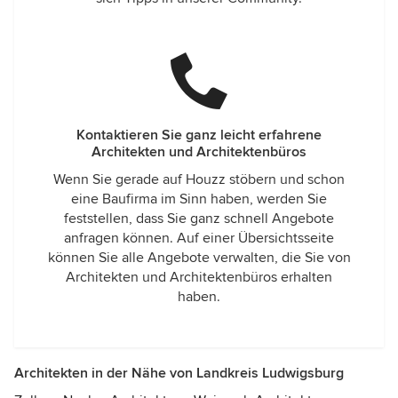
Kontaktieren Sie ganz leicht erfahrene
Architekten und Architektenbüros
Wenn Sie gerade auf Houzz stöbern und schon
eine Baufirma im Sinn haben, werden Sie
feststellen, dass Sie ganz schnell Angebote
anfragen können. Auf einer Übersichtsseite
können Sie alle Angebote verwalten, die Sie von
Architekten und Architektenbüros erhalten
haben.
Architekten in der Nähe von Landkreis Ludwigsburg