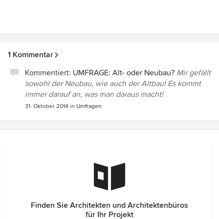
1 Kommentar
Kommentiert:
UMFRAGE: Alt- oder Neubau?
Mir gefällt
sowohl der Neubau, wie auch der Altbau! Es kommt
immer darauf an, was man daraus macht!
31. Oktober 2014
in
Umfragen
Finden Sie Architekten und Architektenbüros
für Ihr Projekt