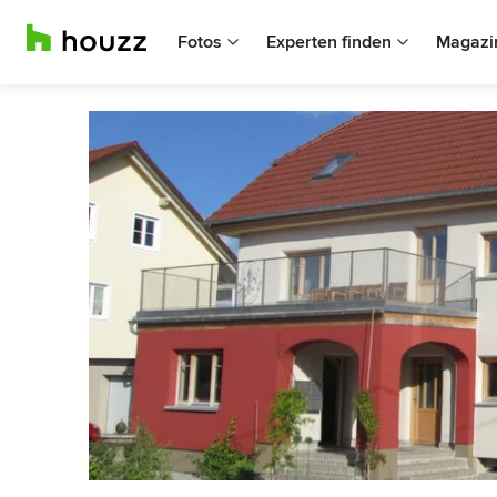
Fotos
Experten finden
Magazi