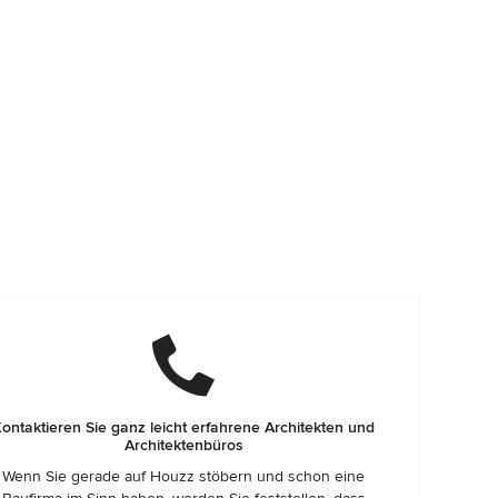
ontaktieren Sie ganz leicht erfahrene Architekten und
Architektenbüros
Wenn Sie gerade auf Houzz stöbern und schon eine