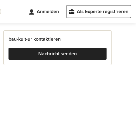
Anmelden
Als Experte registrieren
bau-kult-ur kontaktieren
Nachricht senden