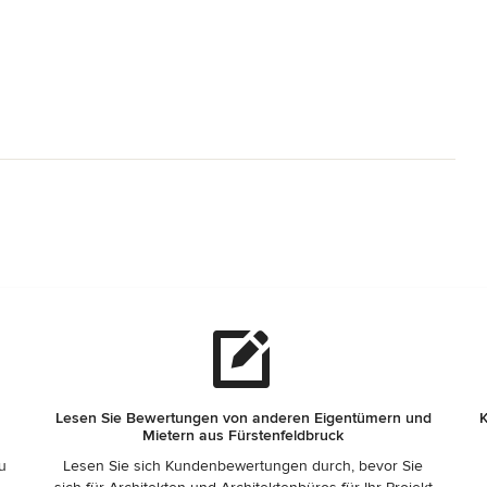
Lesen Sie Bewertungen von anderen Eigentümern und
K
Mietern aus Fürstenfeldbruck
zu
Lesen Sie sich Kundenbewertungen durch, bevor Sie