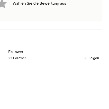
Wählen Sie die Bewertung aus
Follower
23 Follower
Folgen