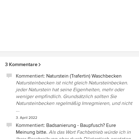
3 Kommentare
Kommentiert:
Naturstein (Trafertin) Waschbecken
Natursteinbecken ist nicht gleich Natursteinbecken.
jeder Naturstein hat seine Eigenheiten, mehr oder
weniger empfindlich. Grundsätzlich sollten Sie
Natursteinbecken regelmäßig Imregmieren, und nicht
...
3. April 2022
Kommentiert:
Badsanierung - Baupfusch? Eure
Meinung bitte.
Als das Wort Fachbetrieb würde ich in