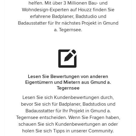
helfen. Mit über 3 Millionen Bau- und
Wohndesign-Experten auf Houzz finden Sie
erfahrene Badplaner, Badstudio und
Badausstatter für Ihr nächstes Projekt in Gmund
a. Tegernsee.
Lesen Sie Bewertungen von anderen
Eigentümern und Mietern aus Gmund a.
Tegernsee
Lesen Sie sich Kundenbewertungen durch,
bevor Sie sich für Badplaner, Badstudios und
Badausstatter für Ihr Projekt in Gmund a.
Tegernsee entscheiden. Wenn Sie Fragen haben,
schauen Sie sich Kundenbewertungen an oder
holen Sie sich Tipps in unserer Community.