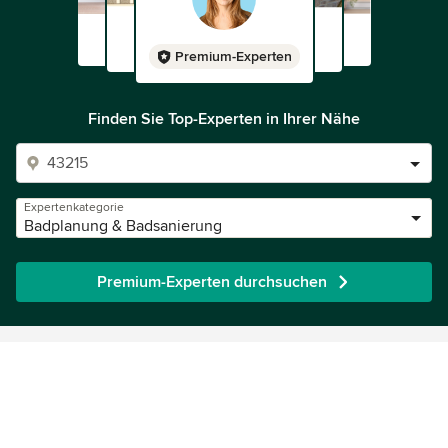
Premium-Experten
Finden Sie Top-Experten in Ihrer Nähe
Expertenkategorie
Badplanung & Badsanierung
Premium-Experten durchsuchen