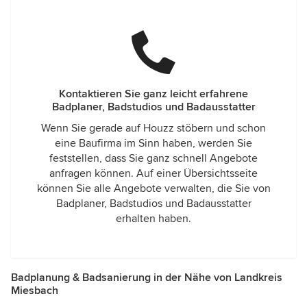
Kontaktieren Sie ganz leicht erfahrene
Badplaner, Badstudios und Badausstatter
Wenn Sie gerade auf Houzz stöbern und schon
eine Baufirma im Sinn haben, werden Sie
feststellen, dass Sie ganz schnell Angebote
anfragen können. Auf einer Übersichtsseite
können Sie alle Angebote verwalten, die Sie von
Badplaner, Badstudios und Badausstatter
erhalten haben.
Badplanung & Badsanierung in der Nähe von Landkreis
Miesbach