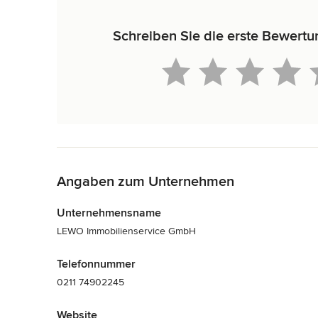
Schreiben Sie die erste Bewert
Zurück zum Menü
Angaben zum Unternehmen
Unternehmensname
LEWO Immobilienservice GmbH
Telefonnummer
0211 74902245
Website