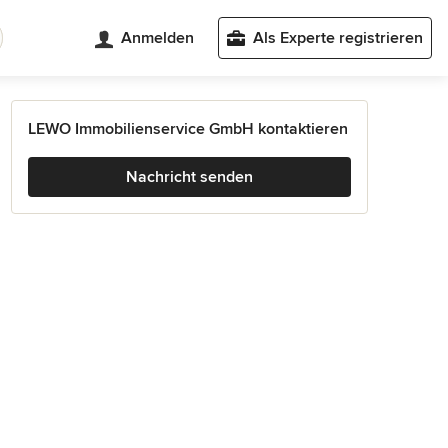
Anmelden
Als Experte registrieren
LEWO Immobilienservice GmbH kontaktieren
Nachricht senden