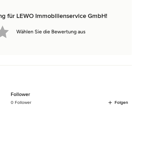
ung für LEWO Immobilienservice GmbH!
Wählen Sie die Bewertung aus
Follower
0 Follower
Folgen