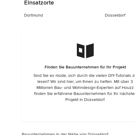
Einsatzorte
Dortmund
Düsseldorf
Finden Sie Bauunternehmen für Ihr Projekt
Sind Sie es müde, sich durch die vielen DIY-Tutorials 
lesen? Wir sind hier, um Ihnen zu helfen. Mit über 3
Millionen Bau- und Wohndesign-Experten auf Houzz
finden Sie erfahrene Bauunternehmen für Ihr nächste
Projekt in Düsseldorf.
Bauunternehmen in der Nähe von Düsseldorf