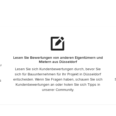
Lesen Sie Bewertungen von anderen Eigentümern und
Mietern aus Düsseldorf
zu
Lesen Sie sich Kundenbewertungen durch, bevor Sie
sich für Bauunternehmen für Ihr Projekt in Düsseldorf
entscheiden. Wenn Sie Fragen haben, schauen Sie sich
s
Kundenbewertungen an oder holen Sie sich Tipps in
unserer Community.