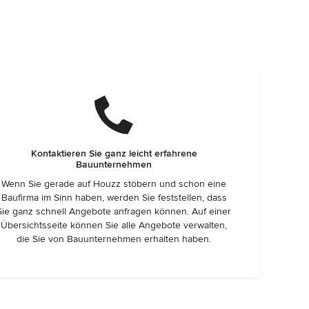
Kontaktieren Sie ganz leicht erfahrene
Bauunternehmen
Wenn Sie gerade auf Houzz stöbern und schon eine
Baufirma im Sinn haben, werden Sie feststellen, dass
Sie ganz schnell Angebote anfragen können. Auf einer
Übersichtsseite können Sie alle Angebote verwalten,
die Sie von Bauunternehmen erhalten haben.