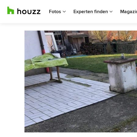
Fotos
Experten finden
Magazi