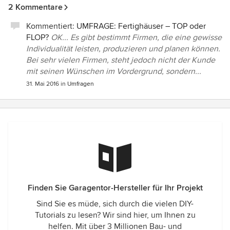
2 Kommentare
Kommentiert:
UMFRAGE: Fertighäuser – TOP oder
FLOP?
OK... Es gibt bestimmt Firmen, die eine gewisse
Individualität leisten, produzieren und planen können.
Bei sehr vielen Firmen, steht jedoch nicht der Kunde
mit seinen Wünschen im Vordergrund, sondern...
31. Mai 2016
in
Umfragen
Finden Sie Garagentor-Hersteller für Ihr Projekt
Sind Sie es müde, sich durch die vielen DIY-
Tutorials zu lesen? Wir sind hier, um Ihnen zu
helfen. Mit über 3 Millionen Bau- und