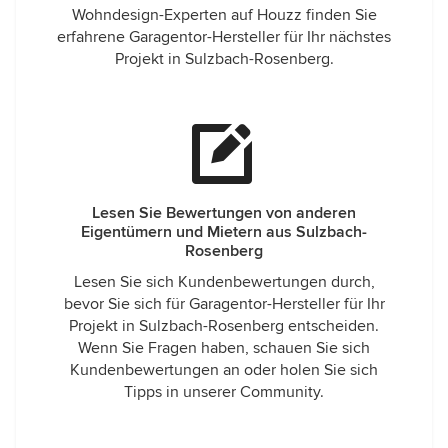
Wohndesign-Experten auf Houzz finden Sie
erfahrene Garagentor-Hersteller für Ihr nächstes
Projekt in Sulzbach-Rosenberg.
Lesen Sie Bewertungen von anderen
Eigentümern und Mietern aus Sulzbach-
Rosenberg
Lesen Sie sich Kundenbewertungen durch,
bevor Sie sich für Garagentor-Hersteller für Ihr
Projekt in Sulzbach-Rosenberg entscheiden.
Wenn Sie Fragen haben, schauen Sie sich
Kundenbewertungen an oder holen Sie sich
Tipps in unserer Community.