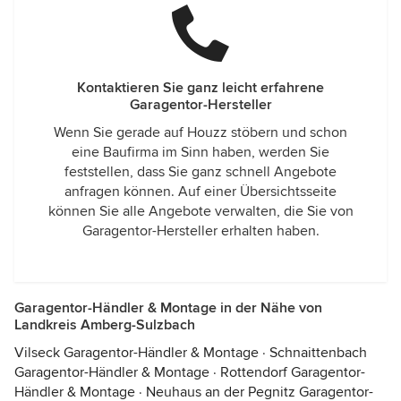
Kontaktieren Sie ganz leicht erfahrene
Garagentor-Hersteller
Wenn Sie gerade auf Houzz stöbern und schon
eine Baufirma im Sinn haben, werden Sie
feststellen, dass Sie ganz schnell Angebote
anfragen können. Auf einer Übersichtsseite
können Sie alle Angebote verwalten, die Sie von
Garagentor-Hersteller erhalten haben.
Garagentor-Händler & Montage in der Nähe von
Landkreis Amberg-Sulzbach
Vilseck Garagentor-Händler & Montage
·
Schnaittenbach
Garagentor-Händler & Montage
·
Rottendorf Garagentor-
Händler & Montage
·
Neuhaus an der Pegnitz Garagentor-