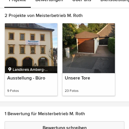
2 Projekte von Meisterbetrieb M. Roth
Landkreis Amberg-
Sulzbach, Bayern,
Ausstellung - Büro
Unsere Tore
Deutschland
9 Fotos
23 Fotos
1 Bewertung für Meisterbetrieb M. Roth
Bewertung schreiben