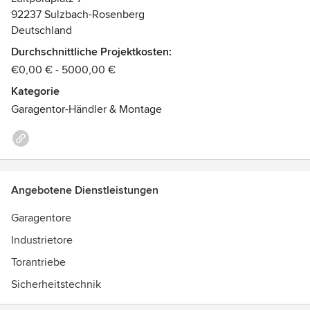
92237 Sulzbach-Rosenberg
Deutschland
Durchschnittliche Projektkosten:
€0,00 € - 5000,00 €
Kategorie
Garagentor-Händler & Montage
Angebotene Dienstleistungen
Garagentore
Industrietore
Torantriebe
Sicherheitstechnik