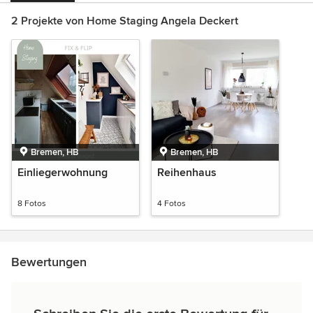
2 Projekte von Home Staging Angela Deckert
Bremen, HB
Bremen, HB
Einliegerwohnung
Reihenhaus
8 Fotos
4 Fotos
Bewertungen