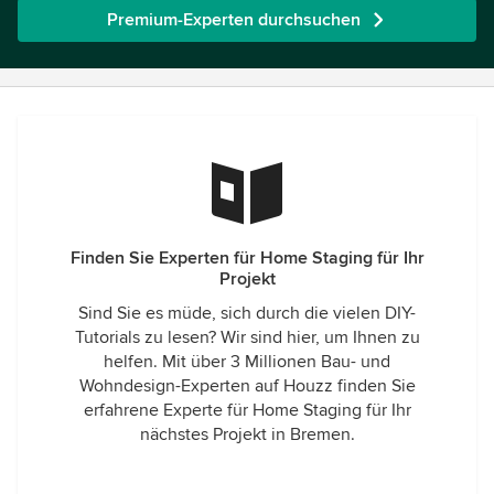
Premium-Experten durchsuchen
Finden Sie Experten für Home Staging für Ihr
Projekt
Sind Sie es müde, sich durch die vielen DIY-
Tutorials zu lesen? Wir sind hier, um Ihnen zu
helfen. Mit über 3 Millionen Bau- und
Wohndesign-Experten auf Houzz finden Sie
erfahrene Experte für Home Staging für Ihr
nächstes Projekt in Bremen.