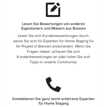
Lesen Sie Bewertungen von anderen
Eigentümern und Mietern aus Bremen
Lesen Sie sich Kundenbewertungen durch,
bevor Sie sich für Experten für Home Staging für
Ihr Projekt in Bremen entscheiden. Wenn Sie
Fragen haben, schauen Sie sich
Kundenbewertungen an oder holen Sie sich
Tipps in unserer Community.
Kontaktieren Sie ganz leicht erfahrene Experten
für Home Staging