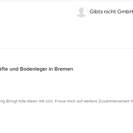
Gibts nicht Gmb
fte und Bodenleger in Bremen
ng Bringt tolle Ideen mit sich, Freue mich auf weitere Zusammenarbeit 