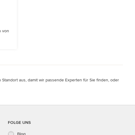
n von
 Standort aus, damit wir passende Experten für Sie finden, oder
FOLGE UNS
Blog