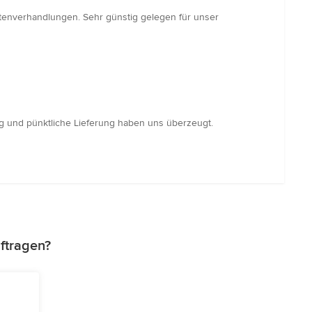
tenverhandlungen. Sehr günstig gelegen für unser
ng und pünktliche Lieferung haben uns überzeugt.
ftragen?