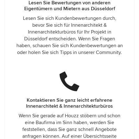
Lesen Sie Bewertungen von anderen
Eigentümern und Mietern aus Düsseldorf
Lesen Sie sich Kundenbewertungen durch,
bevor Sie sich für Innenarchitekt &
Innenarchitekturbüros für Ihr Projekt in
Düsseldorf entscheiden. Wenn Sie Fragen
haben, schauen Sie sich Kundenbewertungen an
oder holen Sie sich Tipps in unserer Community.
Kontaktieren Sie ganz leicht erfahrene
Innenarchitekt & Innenarchitekturbüros
Wenn Sie gerade auf Houzz stöbern und schon
eine Baufirma im Sinn haben, werden Sie
feststellen, dass Sie ganz schnell Angebote
anfragen können. Auf einer Übersichtsseite