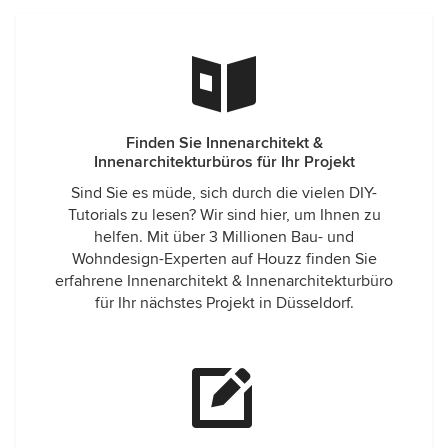
Finden Sie Innenarchitekt &
Innenarchitekturbüros für Ihr Projekt
Sind Sie es müde, sich durch die vielen DIY-
Tutorials zu lesen? Wir sind hier, um Ihnen zu
helfen. Mit über 3 Millionen Bau- und
Wohndesign-Experten auf Houzz finden Sie
erfahrene Innenarchitekt & Innenarchitekturbüro
für Ihr nächstes Projekt in Düsseldorf.