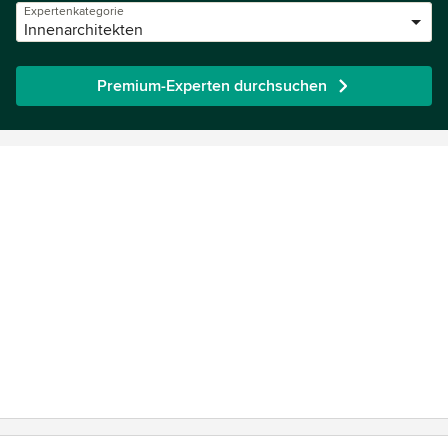
Expertenkategorie
Innenarchitekten
Premium-Experten durchsuchen