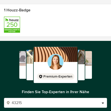
1 Houzz-Badge
Premium-Experten
Finden Sie Top-Experten in Ihrer Nähe