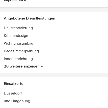
Impressum
Anbau!
Angebotene Dienstleistungen
Hausrenovierung
Küchendesign
Wohnungsumbau
Badezimmerplanung
Inneneinrichtung
20 weitere anzeigen
Einsatzorte
Düsseldorf
und Umgebung