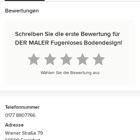
Bewertungen
Schreiben Sie die erste Bewertung für
DER MALER Fugenloses Bodendesign!
Wählen Sie die Bewertung aus
Telefonnummer
0177 8807766
Adresse
Wiener Straße 79