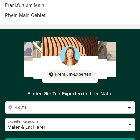
Frankfurt am Main
Rhein Main Gebiet
Premium-Experten
Finden Sie Top-Experten in Ihrer Nähe
Expertenkategorie
Maler & Lackierer