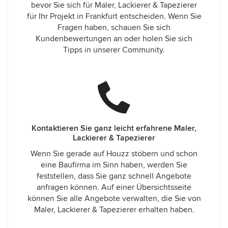
bevor Sie sich für Maler, Lackierer & Tapezierer
für Ihr Projekt in Frankfurt entscheiden. Wenn Sie
Fragen haben, schauen Sie sich
Kundenbewertungen an oder holen Sie sich
Tipps in unserer Community.
Kontaktieren Sie ganz leicht erfahrene Maler,
Lackierer & Tapezierer
Wenn Sie gerade auf Houzz stöbern und schon
eine Baufirma im Sinn haben, werden Sie
feststellen, dass Sie ganz schnell Angebote
anfragen können. Auf einer Übersichtsseite
können Sie alle Angebote verwalten, die Sie von
Maler, Lackierer & Tapezierer erhalten haben.