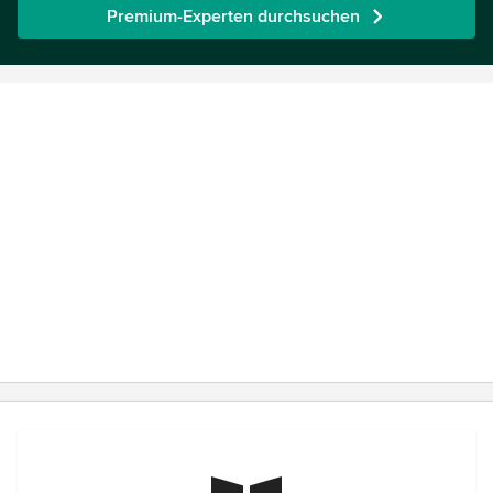
Premium-Experten durchsuchen