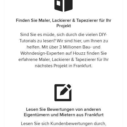
Finden Sie Maler, Lackierer & Tapezierer für Ihr
Projekt
Sind Sie es müde, sich durch die vielen DIY-
Tutorials zu lesen? Wir sind hier, um Ihnen zu
helfen. Mit über 3 Millionen Bau- und
Wohndesign-Experten auf Houzz finden Sie
erfahrene Maler, Lackierer & Tapezierer für Ihr
nächstes Projekt in Frankfurt.
Lesen Sie Bewertungen von anderen
Eigentümern und Mietern aus Frankfurt
Lesen Sie sich Kundenbewertungen durch,