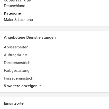
60599 Frankfurt
Deutschland
Kategorie
Maler & Lackierer
Angebotene Dienstleistungen
Abrissarbeiten
Auftragskunst
Deckenanstrich
Farbgestaltung
Fassadenanstrich
9 weitere anzeigen
Einsatzorte