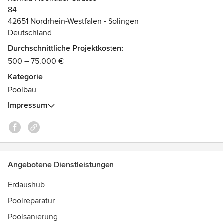
84
42651 Nordrhein-Westfalen - Solingen
Deutschland
Durchschnittliche Projektkosten:
500 – 75.000 €
Kategorie
Poolbau
Impressum
Angebotene Dienstleistungen
Erdaushub
Poolreparatur
Poolsanierung