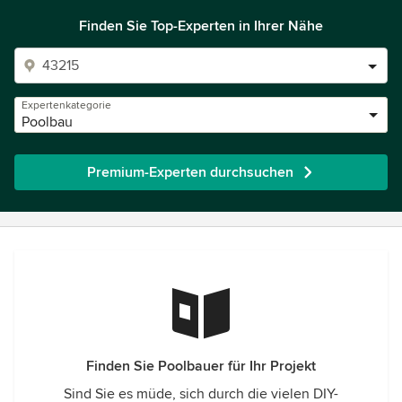
Finden Sie Top-Experten in Ihrer Nähe
Expertenkategorie
Poolbau
Premium-Experten durchsuchen
Finden Sie Poolbauer für Ihr Projekt
Sind Sie es müde, sich durch die vielen DIY-