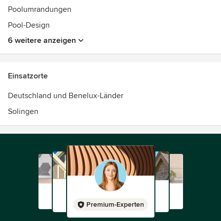
Poolumrandungen
Pool-Design
6 weitere anzeigen
Einsatzorte
Deutschland und Benelux-Länder
Solingen
Premium-Experten