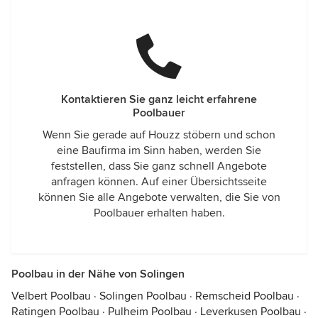
Kontaktieren Sie ganz leicht erfahrene
Poolbauer
Wenn Sie gerade auf Houzz stöbern und schon
eine Baufirma im Sinn haben, werden Sie
feststellen, dass Sie ganz schnell Angebote
anfragen können. Auf einer Übersichtsseite
können Sie alle Angebote verwalten, die Sie von
Poolbauer erhalten haben.
Poolbau in der Nähe von Solingen
Velbert Poolbau
·
Solingen Poolbau
·
Remscheid Poolbau
·
Ratingen Poolbau
·
Pulheim Poolbau
·
Leverkusen Poolbau
·