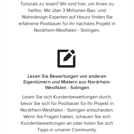
Tutorials zu lesen? Wir sind hier, um Ihnen zu
helfen. Mit über 3 Millionen Bau- und
Wohndesign-Experten auf Houzz finden Sie
erfahrene Poolbauer für Ihr nächstes Projekt in
Nordrhein-Westfalen - Solingen.
Lesen Sie Bewertungen von anderen
Eigentümern und Mietern aus Nordrhein-
Westfalen - Solingen
Lesen Sie sich Kundenbewertungen durch,
bevor Sie sich für Poolbauer für Ihr Projekt in
Nordrhein-Westfalen - Solingen entscheiden.
Wenn Sie Fragen haben, schauen Sie sich
Kundenbewertungen an oder holen Sie sich
Tipps in unserer Community.