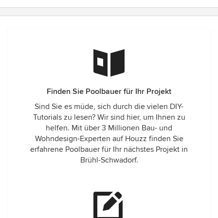
Finden Sie Poolbauer für Ihr Projekt
Sind Sie es müde, sich durch die vielen DIY-
Tutorials zu lesen? Wir sind hier, um Ihnen zu
helfen. Mit über 3 Millionen Bau- und
Wohndesign-Experten auf Houzz finden Sie
erfahrene Poolbauer für Ihr nächstes Projekt in
Brühl-Schwadorf.