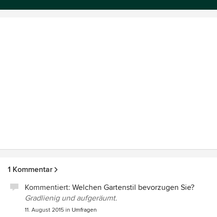
1 Kommentar
Kommentiert:
Welchen Gartenstil bevorzugen Sie?
Gradlienig und aufgeräumt.
11. August 2015
in
Umfragen