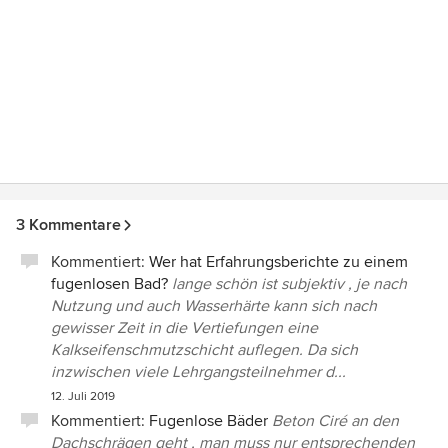
3 Kommentare
Kommentiert:
Wer hat Erfahrungsberichte zu einem
fugenlosen Bad?
lange schön ist subjektiv , je nach
Nutzung und auch Wasserhärte kann sich nach
gewisser Zeit in die Vertiefungen eine
Kalkseifenschmutzschicht auflegen. Da sich
inzwischen viele Lehrgangsteilnehmer d...
12. Juli 2019
Kommentiert:
Fugenlose Bäder
Beton Ciré an den
Dachschrägen geht , man muss nur entsprechenden