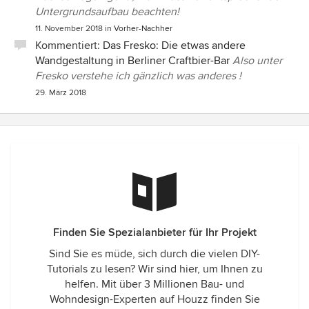
Untergrundsaufbau beachten!
11. November 2018
in
Vorher-Nachher
Kommentiert:
Das Fresko: Die etwas andere
Wandgestaltung in Berliner Craftbier-Bar
Also unter
Fresko verstehe ich gänzlich was anderes !
29. März 2018
Finden Sie Spezialanbieter für Ihr Projekt
Sind Sie es müde, sich durch die vielen DIY-
Tutorials zu lesen? Wir sind hier, um Ihnen zu
helfen. Mit über 3 Millionen Bau- und
Wohndesign-Experten auf Houzz finden Sie