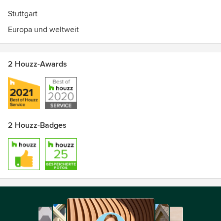
Stuttgart
Europa und weltweit
2 Houzz-Awards
2 Houzz-Badges