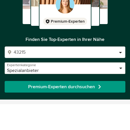
Premium-Experten
Finden Sie Top-Experten in Ihrer Nähe
Expertenkategorie
Spezialanbieter
Premium-Experten durchsuchen