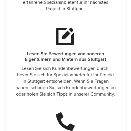
erfahrene Spezialanbieter für Ihr nächstes
Projekt in Stuttgart.
Lesen Sie Bewertungen von anderen
Eigentümern und Mietern aus Stuttgart
Lesen Sie sich Kundenbewertungen durch,
bevor Sie sich für Spezialanbieter für Ihr Projekt
in Stuttgart entscheiden. Wenn Sie Fragen
haben, schauen Sie sich Kundenbewertungen an
oder holen Sie sich Tipps in unserer Community.