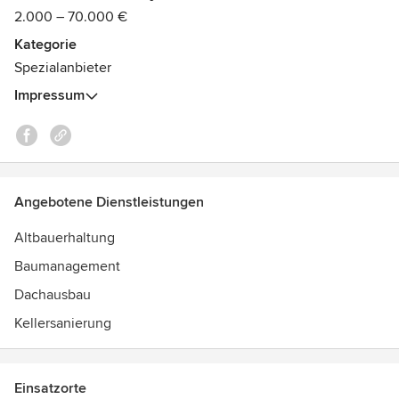
2.000 – 70.000 €
Kategorie
Spezialanbieter
Impressum
Angebotene Dienstleistungen
Altbauerhaltung
Baumanagement
Dachausbau
Kellersanierung
Einsatzorte