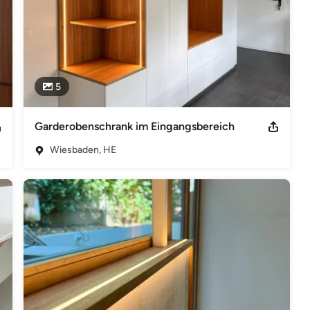
5
Garderobenschrank im Eingangsbereich
Wiesbaden, HE