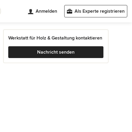
Anmelden
Als Experte registrieren
Werkstatt für Holz & Gestaltung kontaktieren
Nachricht senden