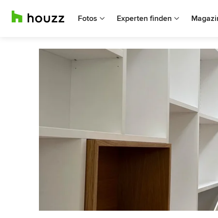
Fotos
Experten finden
Magazi