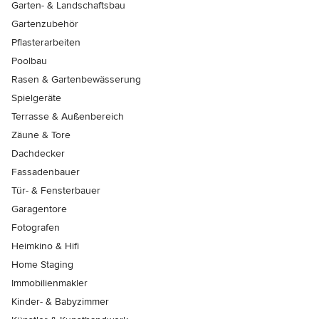
Garten- & Landschaftsbau
Gartenzubehör
Pflasterarbeiten
Poolbau
Rasen & Gartenbewässerung
Spielgeräte
Terrasse & Außenbereich
Zäune & Tore
Dachdecker
Fassadenbauer
Tür- & Fensterbauer
Garagentore
Fotografen
Heimkino & Hifi
Home Staging
Immobilienmakler
Kinder- & Babyzimmer