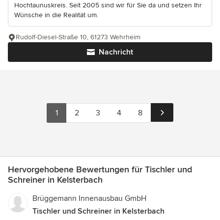
Hochtaunuskreis. Seit 2005 sind wir für Sie da und setzen Ihr
Wünsche in die Realität um.
Rudolf-Diesel-Straße 10, 61273 Wehrheim
Nachricht
1
2
3
4
8
Hervorgehobene Bewertungen für Tischler und
Schreiner in Kelsterbach
Brüggemann Innenausbau GmbH
Tischler und Schreiner in Kelsterbach