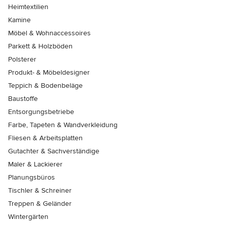
Heimtextilien
Kamine
Möbel & Wohnaccessoires
Parkett & Holzböden
Polsterer
Produkt- & Möbeldesigner
Teppich & Bodenbeläge
Baustoffe
Entsorgungsbetriebe
Farbe, Tapeten & Wandverkleidung
Fliesen & Arbeitsplatten
Gutachter & Sachverständige
Maler & Lackierer
Planungsbüros
Tischler & Schreiner
Treppen & Geländer
Wintergärten