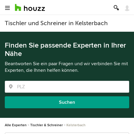
Tischler und Schreiner in Kelsterbach
Finden Sie passende Experten in Ihrer
Nähe
Beantworten Sie ein paar Fragen und wir verbinden Sie mit
Experten, die Ihnen helfen können.
Suchen
Alle Experten
Tischler & Schreiner
Kelsterbach