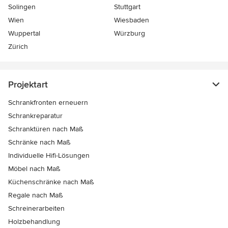
Solingen
Stuttgart
Wien
Wiesbaden
Wuppertal
Würzburg
Zürich
Projektart
Schrankfronten erneuern
Schrankreparatur
Schranktüren nach Maß
Schränke nach Maß
Individuelle Hifi-Lösungen
Möbel nach Maß
Küchenschränke nach Maß
Regale nach Maß
Schreinerarbeiten
Holzbehandlung