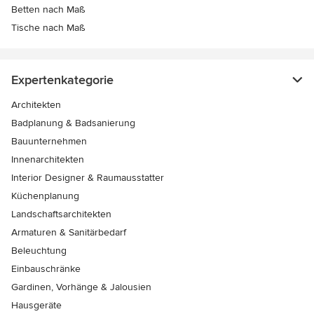
Betten nach Maß
Tische nach Maß
Expertenkategorie
Architekten
Badplanung & Badsanierung
Bauunternehmen
Innenarchitekten
Interior Designer & Raumausstatter
Küchenplanung
Landschaftsarchitekten
Armaturen & Sanitärbedarf
Beleuchtung
Einbauschränke
Gardinen, Vorhänge & Jalousien
Hausgeräte