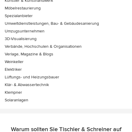
Künstler & Kunsthandwerk
Möbelrestaurierung
Spezialanbieter
Umweltdienstleistungen, Bau- & Gebäudesanierung
Umzugsunternehmen
3D-Visualisierung
Verbände, Hochschulen & Organisationen
Verlage, Magazine & Blogs
Weinkeller
Elektriker
Lüftungs- und Heizungsbauer
Klär- & Abwassertechnik
Klempner
Solaranlagen
Warum sollten Sie Tischler & Schreiner auf