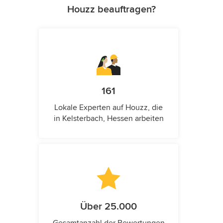
Houzz beauftragen?
161
Lokale Experten auf Houzz, die
in Kelsterbach, Hessen arbeiten
Über 25.000