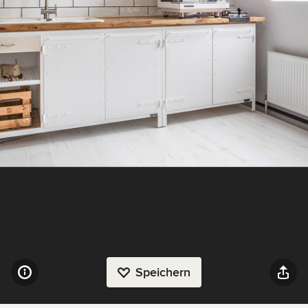
Speichern