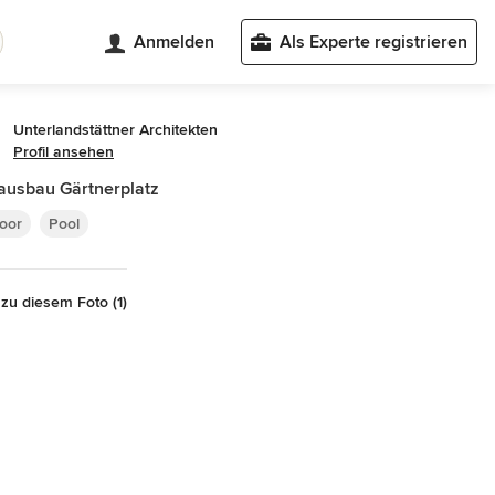
Anmelden
Als Experte registrieren
Unterlandstättner Architekten
Profil ansehen
usbau Gärtnerplatz
oor
Pool
zu diesem Foto (1)