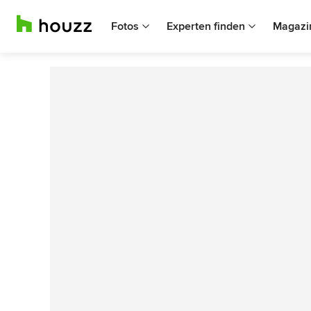
Fotos
Experten finden
Magazi