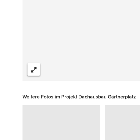
Teilen
Weitere Fotos im Projekt
Dachausbau Gärtnerplatz