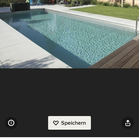
Speichern