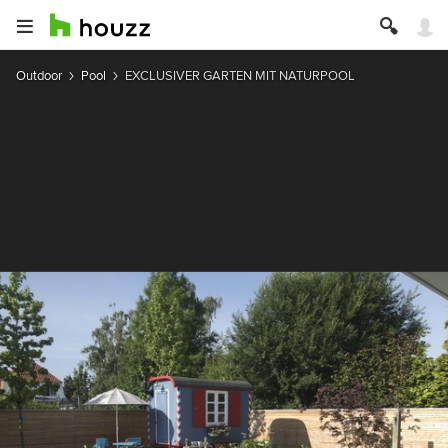
Outdoor
Pool
EXCLUSIVER GARTEN MIT NATURPOOL