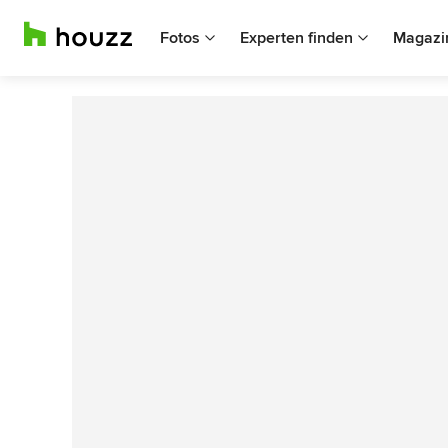
Fotos
Experten finden
Magazi