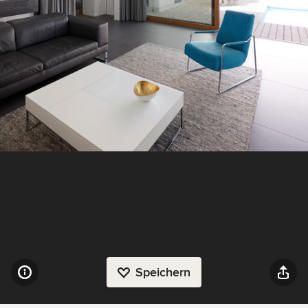
Speichern