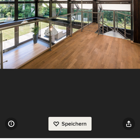
Speichern