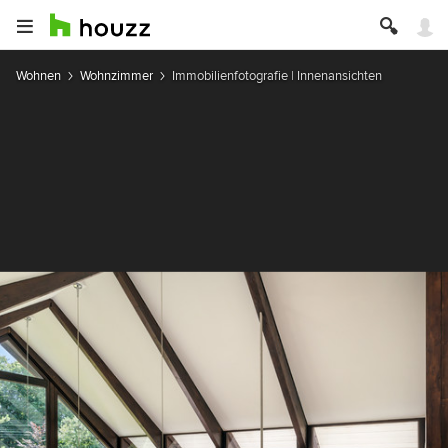
Wohnen
Wohnzimmer
Immobilienfotografie | Innenansichten