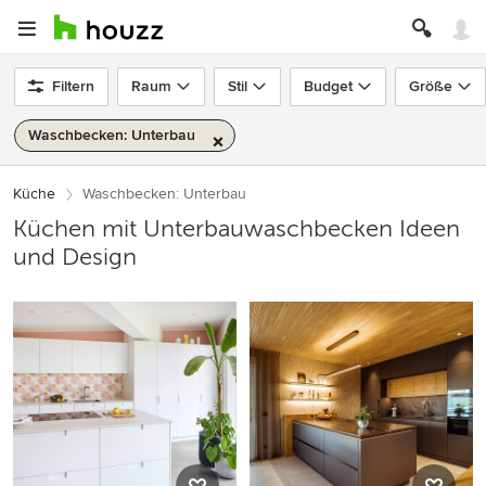
Filtern
Raum
Stil
Budget
Größe
Waschbecken: Unterbau
Küche
Waschbecken: Unterbau
Küchen mit Unterbauwaschbecken Ideen
und Design