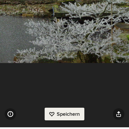
Speichern