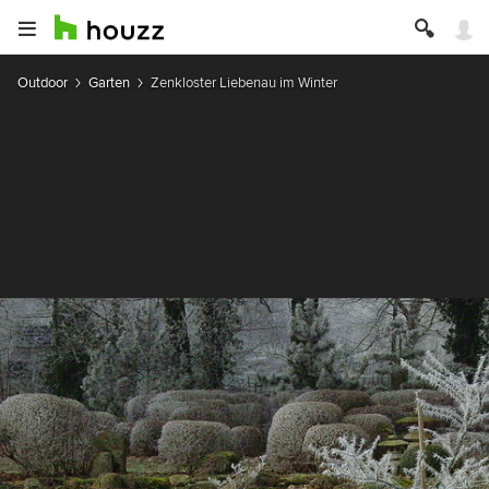
Outdoor
Garten
Zenkloster Liebenau im Winter