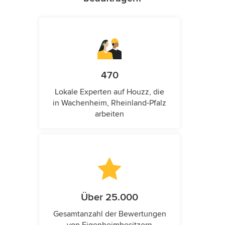
470
Lokale Experten auf Houzz, die
in Wachenheim, Rheinland-Pfalz
arbeiten
Über 25.000
Gesamtanzahl der Bewertungen