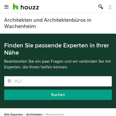
Architekten und Architektenbüros in
Wachenheim
Finden Sie passende Experten in Ihrer
Nähe
Beantworten Sie ein paar Fragen und wir verbinden Sie mit
Experten, die Ihnen helfen können.
Suchen
Alle Experten
Architekten
Wachenheim