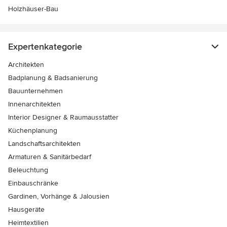
Holzhäuser-Bau
Expertenkategorie
Architekten
Badplanung & Badsanierung
Bauunternehmen
Innenarchitekten
Interior Designer & Raumausstatter
Küchenplanung
Landschaftsarchitekten
Armaturen & Sanitärbedarf
Beleuchtung
Einbauschränke
Gardinen, Vorhänge & Jalousien
Hausgeräte
Heimtextilien