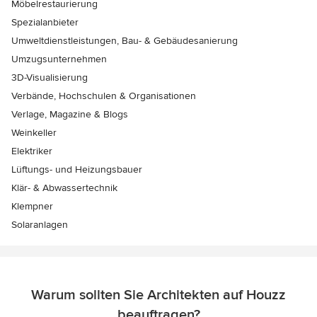
Möbelrestaurierung
Spezialanbieter
Umweltdienstleistungen, Bau- & Gebäudesanierung
Umzugsunternehmen
3D-Visualisierung
Verbände, Hochschulen & Organisationen
Verlage, Magazine & Blogs
Weinkeller
Elektriker
Lüftungs- und Heizungsbauer
Klär- & Abwassertechnik
Klempner
Solaranlagen
Warum sollten Sie Architekten auf Houzz
beauftragen?