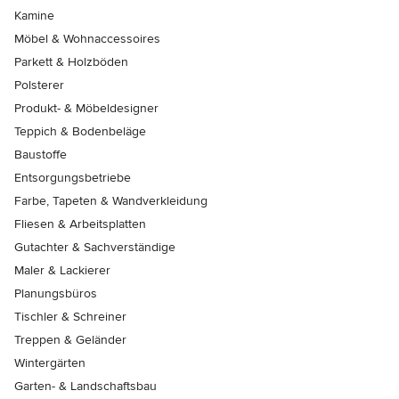
Kamine
Möbel & Wohnaccessoires
Parkett & Holzböden
Polsterer
Produkt- & Möbeldesigner
Teppich & Bodenbeläge
Baustoffe
Entsorgungsbetriebe
Farbe, Tapeten & Wandverkleidung
Fliesen & Arbeitsplatten
Gutachter & Sachverständige
Maler & Lackierer
Planungsbüros
Tischler & Schreiner
Treppen & Geländer
Wintergärten
Garten- & Landschaftsbau