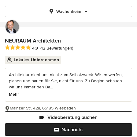
Wachenheim
NEURAUM Architekten
Durchschnittliche Bewertung: 4.9 von 5 Sternen
4,9
(12 Bewertungen)
Lokales Unternehmen
Architektur dient uns nicht zum Selbstzweck. Wir entwerfen,
planen und bauen für Sie, nicht für uns. Zu Beginn schauen
wir uns immer den Ba...
Mehr
Mainzer Str. 42a, 65185 Wiesbaden
Videoberatung buchen
Nachricht