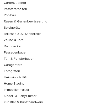
Gartenzubehör
Pflasterarbeiten
Poolbau
Rasen & Gartenbewässerung
Spielgeräte
Terrasse & Außenbereich
Zäune & Tore
Dachdecker
Fassadenbauer
Tür- & Fensterbauer
Garagentore
Fotografen
Heimkino & Hifi
Home Staging
Immobilienmakler
Kinder- & Babyzimmer
Künstler & Kunsthandwerk