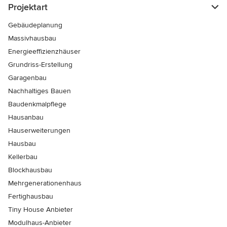
Projektart
Gebäudeplanung
Massivhausbau
Energieeffizienzhäuser
Grundriss-Erstellung
Garagenbau
Nachhaltiges Bauen
Baudenkmalpflege
Hausanbau
Hauserweiterungen
Hausbau
Kellerbau
Blockhausbau
Mehrgenerationenhaus
Fertighausbau
Tiny House Anbieter
Modulhaus-Anbieter