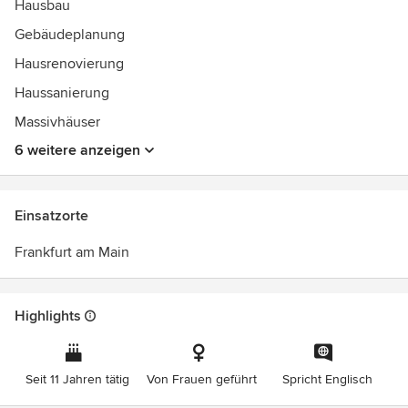
Hausbau
Gebäudeplanung
Hausrenovierung
Haussanierung
Massivhäuser
6 weitere anzeigen
Einsatzorte
Frankfurt am Main
Highlights
Seit 11 Jahren tätig
Von Frauen geführt
Spricht Englisch