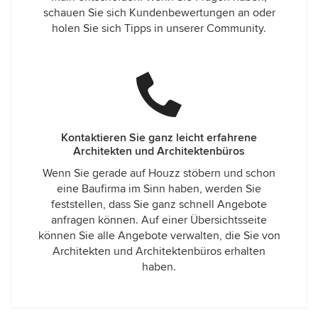
schauen Sie sich Kundenbewertungen an oder
holen Sie sich Tipps in unserer Community.
Kontaktieren Sie ganz leicht erfahrene
Architekten und Architektenbüros
Wenn Sie gerade auf Houzz stöbern und schon
eine Baufirma im Sinn haben, werden Sie
feststellen, dass Sie ganz schnell Angebote
anfragen können. Auf einer Übersichtsseite
können Sie alle Angebote verwalten, die Sie von
Architekten und Architektenbüros erhalten
haben.