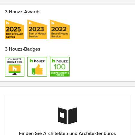
3 Houzz-Awards
3 Houzz-Badges
Finden Sie Architekten und Architektenbüros