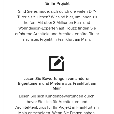
für Ihr Projekt
Sind Sie es müde, sich durch die vielen DIY-
Tutorials zu lesen? Wir sind hier, um Ihnen zu
helfen. Mit über 3 Millionen Bau- und
Wohndesign-Experten auf Houzz finden Sie
erfahrene Architekt und Architektenbüro für Ihr
nächstes Projekt in Frankfurt am Main.
Lesen Sie Bewertungen von anderen
Eigentümern und Mietern aus Frankfurt am
Main
Lesen Sie sich Kundenbewertungen durch,
bevor Sie sich für Architekten und
Architektenbüros für Ihr Projekt in Frankfurt am
Main entscheiden. Wenn Sie Fragen haben,