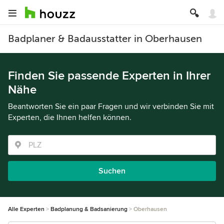
Badplaner & Badausstatter in Oberhausen
Finden Sie passende Experten in Ihrer
Nähe
Beantworten Sie ein paar Fragen und wir verbinden Sie mit
Experten, die Ihnen helfen können.
Suchen
Alle Experten
Badplanung & Badsanierung
Oberhausen