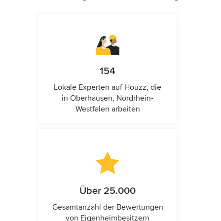
154
Lokale Experten auf Houzz, die
in Oberhausen, Nordrhein-
Westfalen arbeiten
Über 25.000
Gesamtanzahl der Bewertungen
von Eigenheimbesitzern