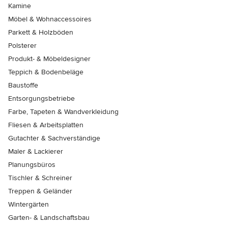
Kamine
Möbel & Wohnaccessoires
Parkett & Holzböden
Polsterer
Produkt- & Möbeldesigner
Teppich & Bodenbeläge
Baustoffe
Entsorgungsbetriebe
Farbe, Tapeten & Wandverkleidung
Fliesen & Arbeitsplatten
Gutachter & Sachverständige
Maler & Lackierer
Planungsbüros
Tischler & Schreiner
Treppen & Geländer
Wintergärten
Garten- & Landschaftsbau