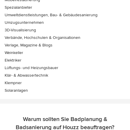
Spezialanbieter
Umweltdienstleistungen, Bau- & Gebäudesanierung
Umzugsunternehmen
3D-Visualisierung
Verbände, Hochschulen & Organisationen
Verlage, Magazine & Blogs
Weinkeller
Elektriker
Lüftungs- und Heizungsbauer
Klär- & Abwassertechnik
Klempner
Solaranlagen
Warum sollten Sie Badplanung &
Badsanierung auf Houzz beauftragen?