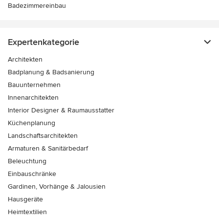
Badezimmereinbau
Expertenkategorie
Architekten
Badplanung & Badsanierung
Bauunternehmen
Innenarchitekten
Interior Designer & Raumausstatter
Küchenplanung
Landschaftsarchitekten
Armaturen & Sanitärbedarf
Beleuchtung
Einbauschränke
Gardinen, Vorhänge & Jalousien
Hausgeräte
Heimtextilien