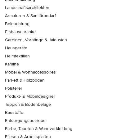
Landschaftsarchitekten
Armaturen & Sanitärbedarf
Beleuchtung
Einbauschränke
Gardinen, Vorhänge & Jalousien
Hausgeräte
Heimtextilien
Kamine
Möbel & Wohnaccessoires
Parkett & Holzböden
Polsterer
Produkt- & Möbeldesigner
Teppich & Bodenbeläge
Baustoffe
Entsorgungsbetriebe
Farbe, Tapeten & Wandverkleidung
Fliesen & Arbeitsplatten