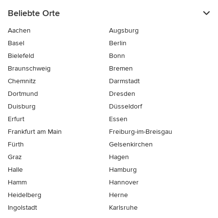
Beliebte Orte
Aachen
Augsburg
Basel
Berlin
Bielefeld
Bonn
Braunschweig
Bremen
Chemnitz
Darmstadt
Dortmund
Dresden
Duisburg
Düsseldorf
Erfurt
Essen
Frankfurt am Main
Freiburg-im-Breisgau
Fürth
Gelsenkirchen
Graz
Hagen
Halle
Hamburg
Hamm
Hannover
Heidelberg
Herne
Ingolstadt
Karlsruhe