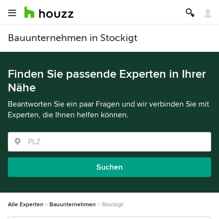
Bauunternehmen in Stockigt
Finden Sie passende Experten in Ihrer
Nähe
Beantworten Sie ein paar Fragen und wir verbinden Sie mit
Experten, die Ihnen helfen können.
Suchen
Alle Experten
Bauunternehmen
Stockigt