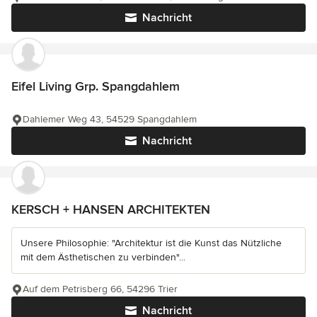
Nachricht
Eifel Living Grp. Spangdahlem
Dahlemer Weg 43, 54529 Spangdahlem
Nachricht
KERSCH + HANSEN ARCHITEKTEN
Unsere Philosophie: "Architektur ist die Kunst das Nützliche
mit dem Ästhetischen zu verbinden"...
Auf dem Petrisberg 66, 54296 Trier
Nachricht