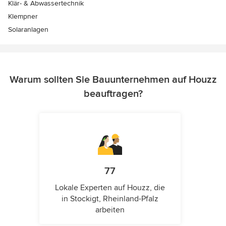
Klär- & Abwassertechnik
Klempner
Solaranlagen
Warum sollten Sie Bauunternehmen auf Houzz
beauftragen?
77
Lokale Experten auf Houzz, die
in Stockigt, Rheinland-Pfalz
arbeiten