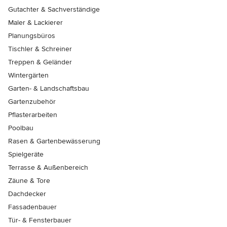
Gutachter & Sachverständige
Maler & Lackierer
Planungsbüros
Tischler & Schreiner
Treppen & Geländer
Wintergärten
Garten- & Landschaftsbau
Gartenzubehör
Pflasterarbeiten
Poolbau
Rasen & Gartenbewässerung
Spielgeräte
Terrasse & Außenbereich
Zäune & Tore
Dachdecker
Fassadenbauer
Tür- & Fensterbauer