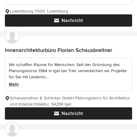
Luxembourg 7000, Luxemburg
Nachricht
Innenarchitekturbüro Florian Schausbreitner
Wir schaffen Räume für Menschen: Seit der Gründung des
Planungsbüros 1984 in Igel bei Trier verwirklichen wir Projekte
für Sie mit Leidensc...
Mehr
Schausbreitner & Schlicker GmbH Planungsbüro für Architektur
und Innenarchitektur, 54298 Igel
Nachricht