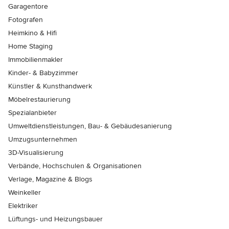
Garagentore
Fotografen
Heimkino & Hifi
Home Staging
Immobilienmakler
Kinder- & Babyzimmer
Künstler & Kunsthandwerk
Möbelrestaurierung
Spezialanbieter
Umweltdienstleistungen, Bau- & Gebäudesanierung
Umzugsunternehmen
3D-Visualisierung
Verbände, Hochschulen & Organisationen
Verlage, Magazine & Blogs
Weinkeller
Elektriker
Lüftungs- und Heizungsbauer