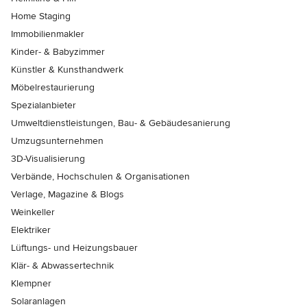
Home Staging
Immobilienmakler
Kinder- & Babyzimmer
Künstler & Kunsthandwerk
Möbelrestaurierung
Spezialanbieter
Umweltdienstleistungen, Bau- & Gebäudesanierung
Umzugsunternehmen
3D-Visualisierung
Verbände, Hochschulen & Organisationen
Verlage, Magazine & Blogs
Weinkeller
Elektriker
Lüftungs- und Heizungsbauer
Klär- & Abwassertechnik
Klempner
Solaranlagen