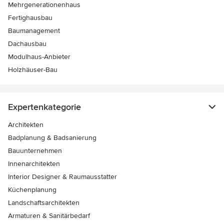
Mehrgenerationenhaus
Fertighausbau
Baumanagement
Dachausbau
Modulhaus-Anbieter
Holzhäuser-Bau
Expertenkategorie
Architekten
Badplanung & Badsanierung
Bauunternehmen
Innenarchitekten
Interior Designer & Raumausstatter
Küchenplanung
Landschaftsarchitekten
Armaturen & Sanitärbedarf