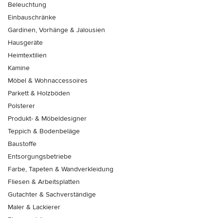
Beleuchtung
Einbauschränke
Gardinen, Vorhänge & Jalousien
Hausgeräte
Heimtextilien
Kamine
Möbel & Wohnaccessoires
Parkett & Holzböden
Polsterer
Produkt- & Möbeldesigner
Teppich & Bodenbeläge
Baustoffe
Entsorgungsbetriebe
Farbe, Tapeten & Wandverkleidung
Fliesen & Arbeitsplatten
Gutachter & Sachverständige
Maler & Lackierer