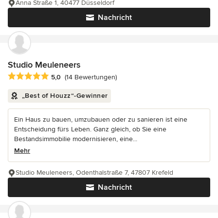
Anna Straße 1, 40477 Düsseldorf
Nachricht
Studio Meuleneers
Durchschnittliche Bewertung: 5 von 5 Sternen
5,0
(14 Bewertungen)
„Best of Houzz“-Gewinner
Ein Haus zu bauen, umzubauen oder zu sanieren ist eine
Entscheidung fürs Leben. Ganz gleich, ob Sie eine
Bestandsimmobilie modernisieren, eine...
Mehr
Studio Meuleneers, Odenthalstraße 7, 47807 Krefeld
Nachricht