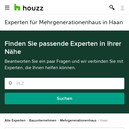
Experten für Mehrgenerationenhaus in Haan
Finden Sie passende Experten in Ihrer
Nähe
Beantworten Sie ein paar Fragen und wir verbinden Sie mit
Experten, die Ihnen helfen können.
Suchen
Alle Experten
Bauunternehmen
Mehrgenerationenhaus
Haan