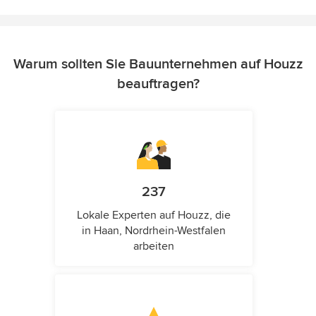
Warum sollten Sie Bauunternehmen auf Houzz
beauftragen?
237
Lokale Experten auf Houzz, die
in Haan, Nordrhein-Westfalen
arbeiten