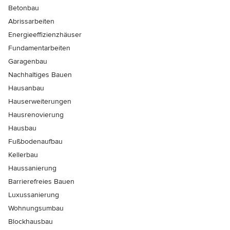
Betonbau
Abrissarbeiten
Energieeffizienzhäuser
Fundamentarbeiten
Garagenbau
Nachhaltiges Bauen
Hausanbau
Hauserweiterungen
Hausrenovierung
Hausbau
Fußbodenaufbau
Kellerbau
Haussanierung
Barrierefreies Bauen
Luxussanierung
Wohnungsumbau
Blockhausbau