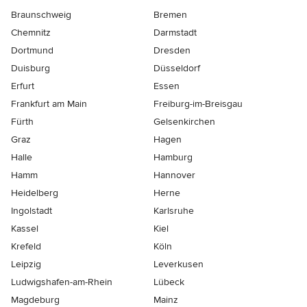
Braunschweig
Bremen
Chemnitz
Darmstadt
Dortmund
Dresden
Duisburg
Düsseldorf
Erfurt
Essen
Frankfurt am Main
Freiburg-im-Breisgau
Fürth
Gelsenkirchen
Graz
Hagen
Halle
Hamburg
Hamm
Hannover
Heidelberg
Herne
Ingolstadt
Karlsruhe
Kassel
Kiel
Krefeld
Köln
Leipzig
Leverkusen
Ludwigshafen-am-Rhein
Lübeck
Magdeburg
Mainz