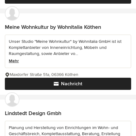
Meine Wohnkultur by Wohnitalia Köthen
Unser Studio "Meine Wohnkultur" by Wohnitalia GmbH ist ist
Komplettanbieter von Inneneinrichtung, Möbeln und
Raumgestaltung, sowie Anbieter vo...
Mehr
Maxdorfer Straße 51a, 06366 Köthen
Nachricht
Lindstedt Design Gmbh
Planung und Herstellung von Einrichtungen im Wohn- und
Geschäftsbreich, Komplettausstattung, Beratung, Erstellung