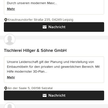
Durch unseren modernen Masc...
Mehr
Knautnaundorfer Straße 235, 04249 Leipzig
Nachricht
Tischlerei Hillger & Söhne GmbH
Unsere Leidenschaft gilt der Planung und Herstellung von
Einbaumöbeln für den privaten und gewerblichen Bereich. Mit
Hilfe modernster 3D-Plan...
Mehr
An der Saale 5, 06198 Salzatal
Nachricht