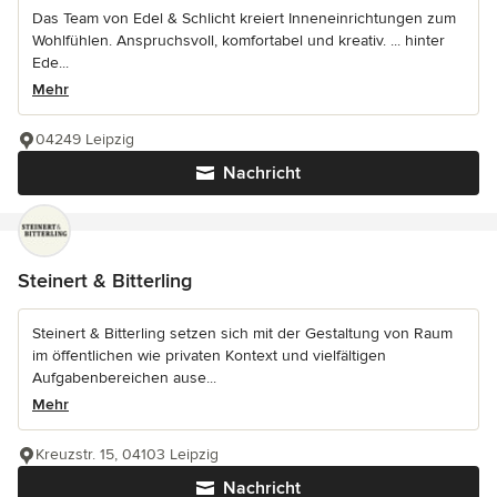
Das Team von Edel & Schlicht kreiert Inneneinrichtungen zum
Wohlfühlen. Anspruchsvoll, komfortabel und kreativ. ... hinter
Ede...
Mehr
04249 Leipzig
Nachricht
Steinert & Bitterling
Steinert & Bitterling setzen sich mit der Gestaltung von Raum
im öffentlichen wie privaten Kontext und vielfältigen
Aufgabenbereichen ause...
Mehr
Kreuzstr. 15, 04103 Leipzig
Nachricht