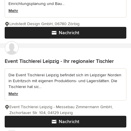
Einrichtungsplanung und Bau...
Mehr
Lindstedt Design GmbH, 06780 Zörbig
Nachricht
Event Tischlerei Leipzig - Ihr regionaler Tischler
Die Event Tischlerei Leipzig befindet sich im Leipziger Norden
in Eutritzsch mit eigenen Produktions- und Lagerstätten. Die
Tischlerei hat sic...
Mehr
Event Tischlerei Leipzig - Messebau Zimmermann GmbH,
Zschortauer Str. 104, 04129 Leipzig
Nachricht