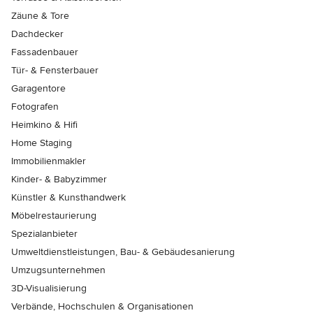
Zäune & Tore
Dachdecker
Fassadenbauer
Tür- & Fensterbauer
Garagentore
Fotografen
Heimkino & Hifi
Home Staging
Immobilienmakler
Kinder- & Babyzimmer
Künstler & Kunsthandwerk
Möbelrestaurierung
Spezialanbieter
Umweltdienstleistungen, Bau- & Gebäudesanierung
Umzugsunternehmen
3D-Visualisierung
Verbände, Hochschulen & Organisationen