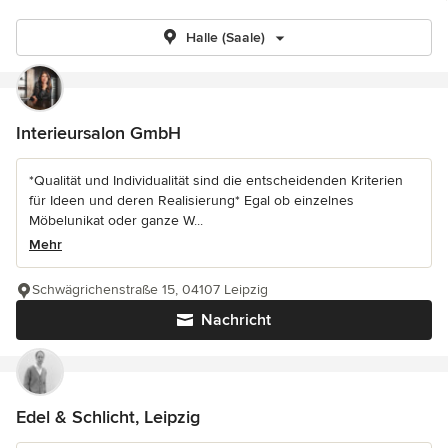
Halle (Saale)
Interieursalon GmbH
*Qualität und Individualität sind die entscheidenden Kriterien
für Ideen und deren Realisierung* Egal ob einzelnes
Möbelunikat oder ganze W...
Mehr
Schwägrichenstraße 15, 04107 Leipzig
Nachricht
Edel & Schlicht, Leipzig