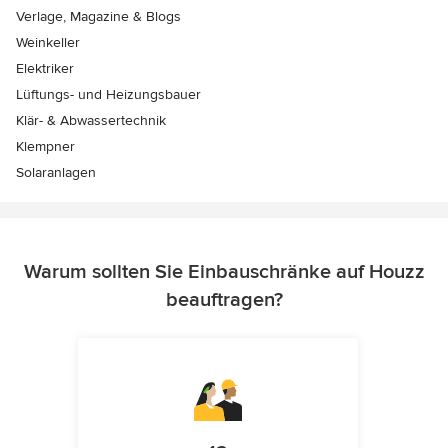
Verlage, Magazine & Blogs
Weinkeller
Elektriker
Lüftungs- und Heizungsbauer
Klär- & Abwassertechnik
Klempner
Solaranlagen
Warum sollten Sie Einbauschränke auf Houzz
beauftragen?