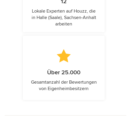
12
Lokale Experten auf Houzz, die
in Halle (Saale), Sachsen-Anhalt
arbeiten
Über 25.000
Gesamtanzahl der Bewertungen
von Eigenheimbesitzern